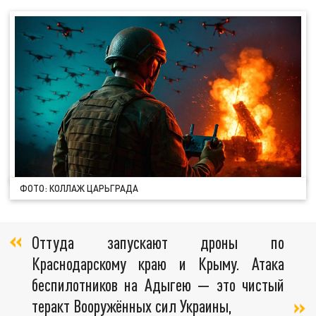
ФОТО: КОЛЛАЖ ЦАРЬГРАДА
Оттуда запускают дроны по
Краснодарскому краю и Крыму. Атака
беспилотников на Адыгею — это чистый
теракт Вооружённых сил Украины,