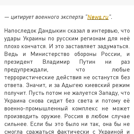
— цитирует военного эксперта "
News.ru
".
Напоследок Дандыкин сказал в интервью, что
удары Украины по русским регионам для неё
плохо кончатся. И это заставляет задуматься.
Ведь и Министерство обороны России, и
президент Владимир Путин ни раз
предупреждали, что любые
террористические действия не останутся без
ответа. Значит, и за Адыгею киевский режим
получит. Пусть потом не жалуется Западу, что
Украина снова сидит без света и потому её
военно-промышленный комплекс не может
производить оружие. Россия в любом случае
сильнее. Если бы это было ни так, она бы не
смогла сражаться фактически с Украиной и