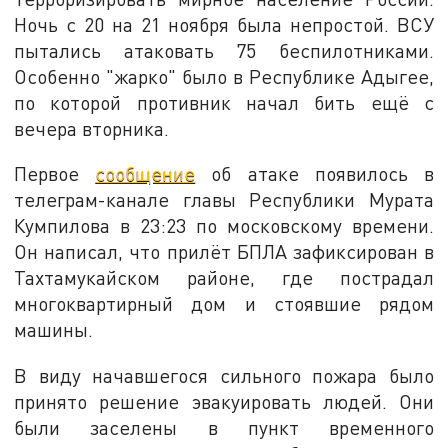
Ночь с 20 на 21 ноября была непростой. ВСУ
пытались атаковать 75 беспилотниками.
Особенно "жарко" было в Республике Адыгее,
по которой противник начал бить ещё с
вечера вторника.
Первое
сообщение
об атаке появилось в
телеграм-канале главы Республики Мурата
Кумпилова в 23:23 по московскому времени.
Он написал, что прилёт БПЛА зафиксирован в
Тахтамукайском районе, где пострадал
многоквартирный дом и стоявшие рядом
машины.
В виду начавшегося сильного пожара было
принято решение эвакуировать людей. Они
были заселены в пункт временного