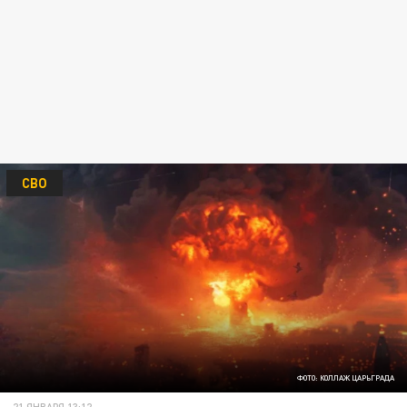
СВО
ФОТО: КОЛЛАЖ ЦАРЬГРАДА
21 ЯНВАРЯ 13:12