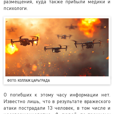
размещения, куда также прибыли медики и
психологи.
ФОТО: КОЛЛАЖ ЦАРЬГРАДА
О погибших к этому часу информации нет.
Известно лишь, что в результате вражеского
атаки пострадали 13 человек, в том числе и