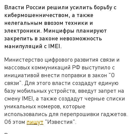
Власти России решили усилить борьбу с
кибермошенничеством, а также
нелегальным ввозом техники и
электроники. Минцифры планируют
закрепить в законе невозможность
манипуляций с IMEI.
Министерство цифрового развития связи и
массовых коммуникаций РФ выступило с
инициативой внести поправки в закон "О
связи". Для этого власти создадут единую
базу мобильных устройств, введут запрет на
смену IMEI, а также создадут черные списки
уникальных номеров, которые
использовались для перепрошивки гаджетов.
Об этом
пишут
"Известия".