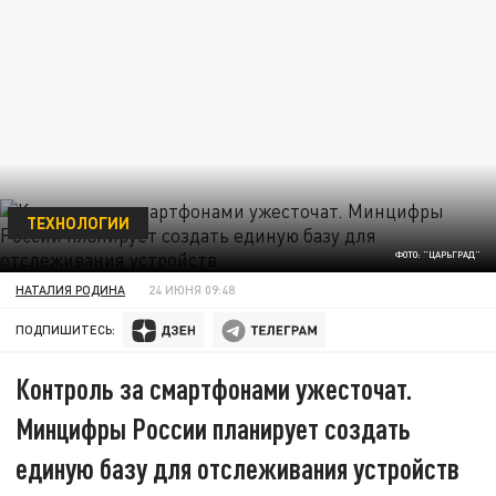
ТЕХНОЛОГИИ
ФОТО: "ЦАРЬГРАД"
НАТАЛИЯ РОДИНА
24 ИЮНЯ 09:48
ПОДПИШИТЕСЬ:
Контроль за смартфонами ужесточат.
Минцифры России планирует создать
единую базу для отслеживания устройств