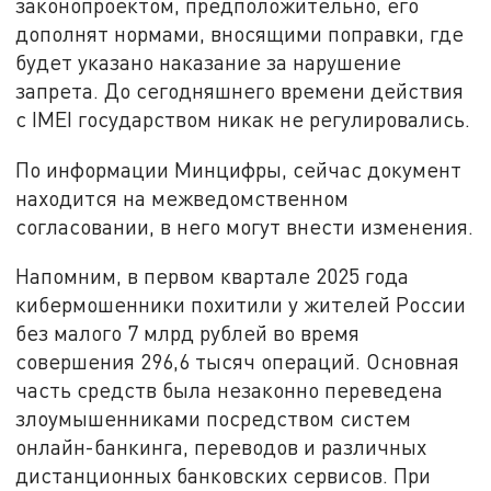
законопроектом, предположительно, его
дополнят нормами, вносящими поправки, где
будет указано наказание за нарушение
запрета. До сегодняшнего времени действия
с IMEI государством никак не регулировались.
По информации Минцифры, сейчас документ
находится на межведомственном
согласовании, в него могут внести изменения.
Напомним, в первом квартале 2025 года
кибермошенники похитили у жителей России
без малого 7 млрд рублей во время
совершения 296,6 тысяч операций. Основная
часть средств была незаконно переведена
злоумышенниками посредством систем
онлайн-банкинга, переводов и различных
дистанционных банковских сервисов. При