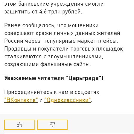
этом банковские учреждения смогли
защитить от 4,6 трлн рублей.
Ранее сообщалось, что мошенники
совершают кражи личных данных жителей
России через популярные маркетплейсы.
Продавцы и покупатели торговых площадок
сталкиваются с злоумышленниками,
создающими фальшивые сайты.
Уважаемые читатели "Царьграда"!
Присоединяйтесь к нам в соцсетях
"ВКонтакте"
и
"Одноклассники"
.