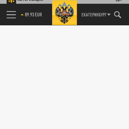
89.93 EUR
ЕКАТЕРИНБУРГ