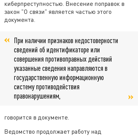
киберпреступностью. Внесение поправок в
закон "О связи" является частью этого
документа.
При наличии признаков недостоверности
сведений об идентификаторе или
совершения противоправных действий
указанные сведения направляются в
государственную информационную
систему противодействия
правонарушениям,
говорится в документе.
Ведомство продолжает работу над