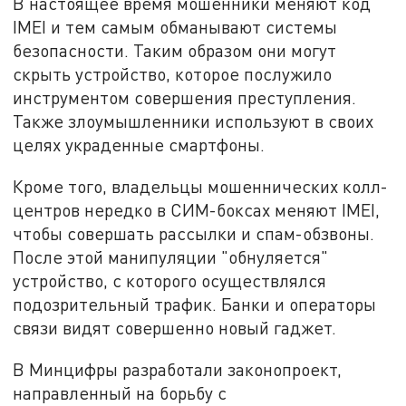
В настоящее время мошенники меняют код
IMEI и тем самым обманывают системы
безопасности. Таким образом они могут
скрыть устройство, которое послужило
инструментом совершения преступления.
Также злоумышленники используют в своих
целях украденные смартфоны.
Кроме того, владельцы мошеннических колл-
центров нередко в СИМ-боксах меняют IMEI,
чтобы совершать рассылки и спам-обзвоны.
После этой манипуляции "обнуляется"
устройство, с которого осуществлялся
подозрительный трафик. Банки и операторы
связи видят совершенно новый гаджет.
В Минцифры разработали законопроект,
направленный на борьбу с