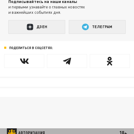
Подписывайтесь на наши каналы
и первыми узнавайте о главных новостях
и важнейших событиях дня.
ДЗЕН
ТЕЛЕГРАМ
ПОДЕЛИТЬСЯ В СОЦСЕТЯХ:
18+
АВТОРИЗАЦИЯ