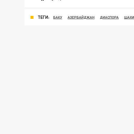
ТЕГИ:
БАКУ
АЗЕРБАЙДЖАН
ДИАСПОРА
ШАХИ