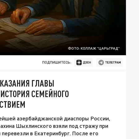
ФОТО: КОЛЛАЖ "ЦАРЬГРАД"
ПОДПИШИТЕСЬ:
ОКАЗАНИЯ ГЛАВЫ
ИСТОРИЯ СЕМЕЙНОГО
ДСТВИЕМ
ейшей азербайджанской диаспоры России,
ахина Шыхлинского взяли под стражу при
 перевезли в Екатеринбург. После его