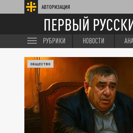
АВТОРИЗАЦИЯ
ПЕРВЫЙ РУССК
РУБРИКИ
НОВОСТИ
АН
ОБЩЕСТВО