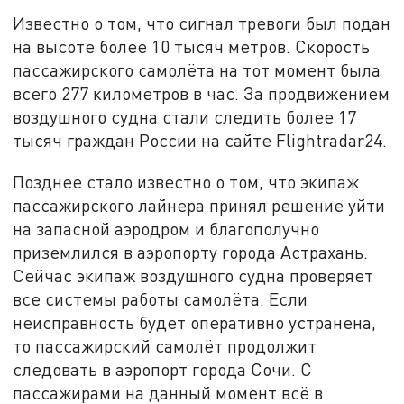
Известно о том, что сигнал тревоги был подан
на высоте более 10 тысяч метров. Скорость
пассажирского самолёта на тот момент была
всего 277 километров в час. За продвижением
воздушного судна стали следить более 17
тысяч граждан России на сайте Flightradar24.
Позднее стало известно о том, что экипаж
пассажирского лайнера принял решение уйти
на запасной аэродром и благополучно
приземлился в аэропорту города Астрахань.
Сейчас экипаж воздушного судна проверяет
все системы работы самолёта. Если
неисправность будет оперативно устранена,
то пассажирский самолёт продолжит
следовать в аэропорт города Сочи. С
пассажирами на данный момент всё в