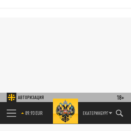
18+
АВТОРИЗАЦИЯ
89.93 EUR
ЕКАТЕРИНБУРГ