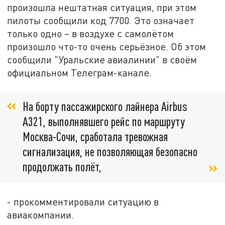
произошла нештатная ситуация, при этом
пилоты сообщили код 7700. Это означает
только одно – в воздухе с самолётом
произошло что-то очень серьёзное. Об этом
сообщили "Уральские авиалинии" в своём
официальном Телеграм-канале.
На борту пассажирского лайнера Аirbus
A321, выполнявшего рейс по маршруту
Москва-Сочи, сработала тревожная
сигнализация, не позволяющая безопасно
продолжать полёт,
- прокомментировали ситуацию в
авиакомпании.