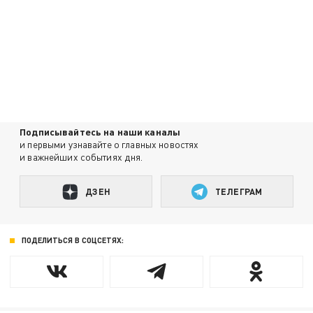
Подписывайтесь на наши каналы
и первыми узнавайте о главных новостях
и важнейших событиях дня.
ДЗЕН
ТЕЛЕГРАМ
ПОДЕЛИТЬСЯ В СОЦСЕТЯХ: