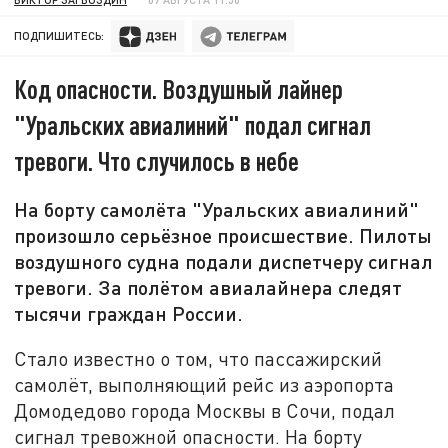
ПОДПИШИТЕСЬ:
Код опасности. Воздушный лайнер
"Уральских авиалиний" подал сигнал
тревоги. Что случилось в небе
На борту самолёта "Уральских авиалиний"
произошло серьёзное происшествие. Пилоты
воздушного судна подали диспетчеру сигнал
тревоги. За полётом авиалайнера следят
тысячи граждан России.
Стало известно о том, что пассажирский
самолёт, выполняющий рейс из аэропорта
Домодедово города Москвы в Сочи, подал
сигнал тревожной опасности. На борту