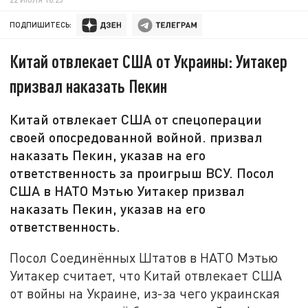
ПОДПИШИТЕСЬ:
Китай отвлекает США от Украины: Уитакер
призвал наказать Пекин
Китай отвлекает США от спецоперации
своей опосредованной войной. призвал
наказать Пекин, указав на его
ответственность за проигрыш ВСУ. Посол
США в НАТО Мэтью Уитакер призвал
наказать Пекин, указав на его
ответственность.
Посол Соединённых Штатов в НАТО Мэтью
Уитакер считает, что Китай отвлекает США
от войны на Украине, из-за чего украинская