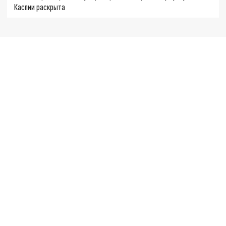
Каспии раскрыта