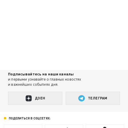
Подписывайтесь на наши каналы
и первыми узнавайте о главных новостях
и важнейших событиях дня.
ДЗЕН
ТЕЛЕГРАМ
ПОДЕЛИТЬСЯ В СОЦСЕТЯХ: