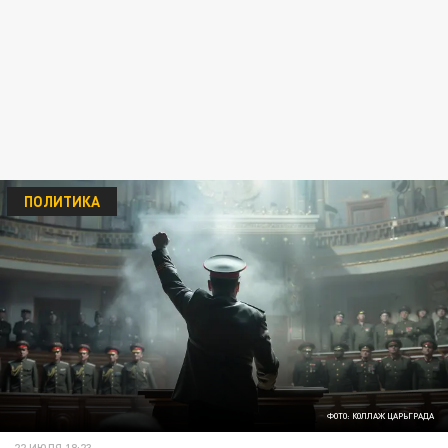
ПОЛИТИКА
ФОТО: КОЛЛАЖ ЦАРЬГРАДА
22 ИЮЛЯ 18:23