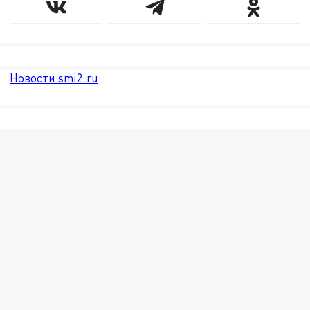
Новости smi2.ru