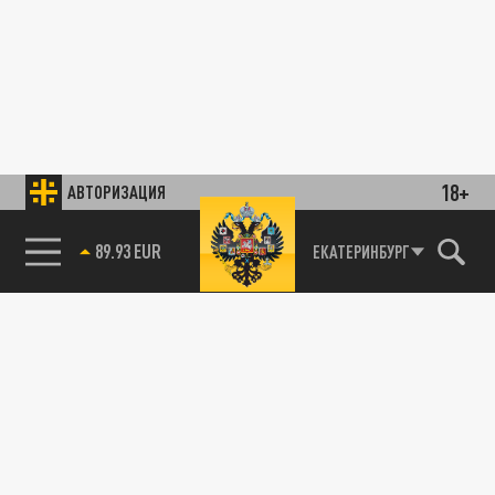
18+
АВТОРИЗАЦИЯ
89.93 EUR
ЕКАТЕРИНБУРГ