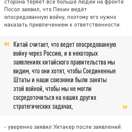
сторона теряет всё больше людей на фронте.
Посол заявил, что Пекин ведёт
опосредованную войну, поэтому его нужно
наказать привлечением к ответственности.
Китай считает, что ведет опосредованную
войну через Россию, и в некоторых
заявлениях китайского правительства мы
видим, что они хотят, чтобы Соединенные
Штаты и наши союзники были заняты
этой войной, чтобы мы не могли
сосредоточиться на наших других
стратегических задачах,
- уверенно заявил Уитакер после заявлений