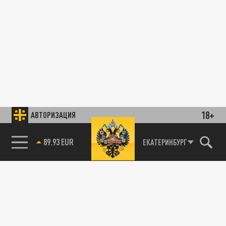
18+
АВТОРИЗАЦИЯ
89.93 EUR
ЕКАТЕРИНБУРГ