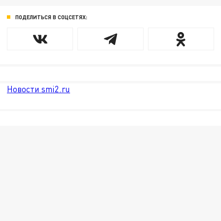
ПОДЕЛИТЬСЯ В СОЦСЕТЯХ:
Новости smi2.ru