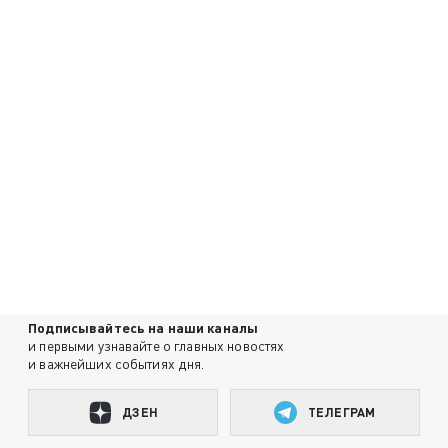
Подписывайтесь на наши каналы
и первыми узнавайте о главных новостях
и важнейших событиях дня.
ДЗЕН
ТЕЛЕГРАМ