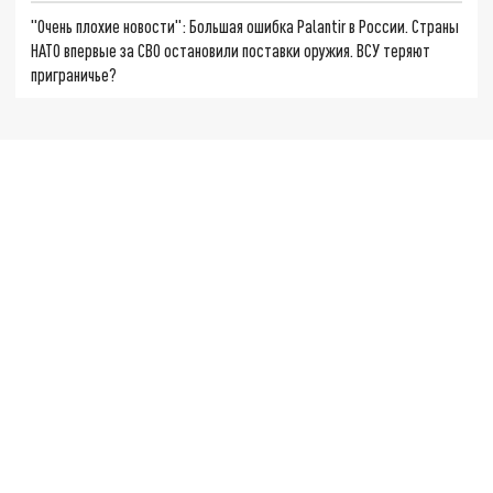
"Очень плохие новости": Большая ошибка Palantir в России. Страны
НАТО впервые за СВО остановили поставки оружия. ВСУ теряют
приграничье?