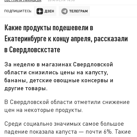
ПОДПИШИТЕСЬ:
Какие продукты подешевели в
Екатеринбурге к концу апреля, рассказали
в Свердловскстате
За неделю в магазинах Свердловской
области снизились цены на капусту,
бананы, детские овощные консервы и
другие товары.
В Свердловской области отметили снижение
цен на некоторые продукты.
Среди социально значимых самое большое
падение показала капуста — почти 6%. Такие