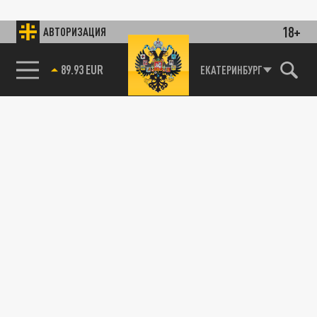
18+
АВТОРИЗАЦИЯ
89.93 EUR
ЕКАТЕРИНБУРГ