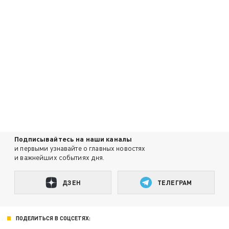
Подписывайтесь на наши каналы
и первыми узнавайте о главных новостях
и важнейших событиях дня.
ДЗЕН
ТЕЛЕГРАМ
ПОДЕЛИТЬСЯ В СОЦСЕТЯХ: