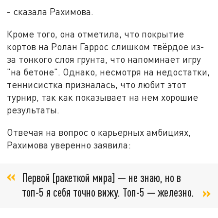
- сказала Рахимова.
Кроме того, она отметила, что покрытие
кортов на Ролан Гаррос слишком твёрдое из-
за тонкого слоя грунта, что напоминает игру
"на бетоне". Однако, несмотря на недостатки,
теннисистка призналась, что любит этот
турнир, так как показывает на нем хорошие
результаты.
Отвечая на вопрос о карьерных амбициях,
Рахимова уверенно заявила:
Первой [ракеткой мира] — не знаю, но в
топ-5 я себя точно вижу. Топ-5 — железно.