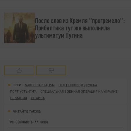
После слов из Кремля "прогремело":
Прибалтика тут же выполнила
ультиматум Путина
ТЕГИ:
NAKED CAPITALISM
НЕФТЕПРОВОД ДРУЖБА
ПОРТ УСТЬ-ЛУГА
СПЕЦИАЛЬНАЯ ВОЕННАЯ ОПЕРАЦИЯ НА УКРАИНЕ
ГЕРМАНИЯ
УКРАИНА
ЧИТАЙТЕ ТАКЖЕ:
Технофашисты XXI века