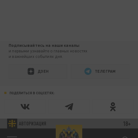
Подписывайтесь на наши каналы
и первыми узнавайте о главных новостях
и важнейших событиях дня.
ДЗЕН
ТЕЛЕГРАМ
ПОДЕЛИТЬСЯ В СОЦСЕТЯХ:
18+
АВТОРИЗАЦИЯ
Новости партнёров
Агрегатор новостей 24СМИ