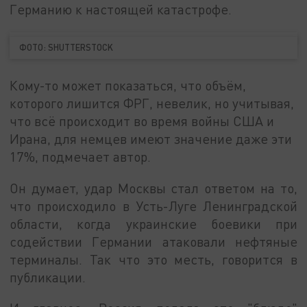
Германию к настоящей катастрофе.
ФОТО: SHUTTERSTOCK
Кому-то может показаться, что объём,
которого лишится ФРГ, невелик, но учитывая,
что всё происходит во время войны США и
Ирана, для немцев имеют значение даже эти
17%, подмечает автор.
Он думает, удар Москвы стал ответом на то,
что происходило в Усть-Луге Ленинградской
области, когда украинские боевики при
содействии Германии атаковали нефтяные
терминалы. Так что это месть, говорится в
публикации.