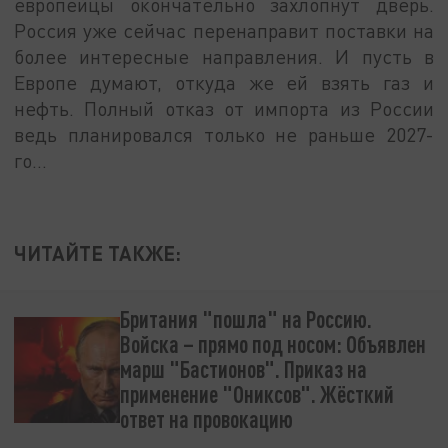
европейцы окончательно захлопнут дверь.
Россия уже сейчас перенаправит поставки на
более интересные направления. И пусть в
Европе думают, откуда же ей взять газ и
нефть. Полный отказ от импорта из России
ведь планировался только не раньше 2027-
го…
ЧИТАЙТЕ ТАКЖЕ:
Британия "пошла" на Россию.
Войска – прямо под носом: Объявлен
марш "Бастионов". Приказ на
применение "Ониксов". Жёсткий
ответ на провокацию