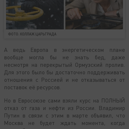
ФОТО: КОЛЛАЖ ЦАРЬГРАДА
А ведь Европа в энергетическом плане
вообще могла бы не знать бед, даже
несмотря на перекрытый Ормузский пролив.
Для этого было бы достаточно поддерживать
отношения с Россией и не отказываться от
поставок её ресурсов.
Но в Евросоюзе сами взяли курс на ПОЛНЫЙ
отказ от газа и нефти из России. Владимир
Путин в связи с этим в марте объявил, что
Москва не будет ждать момента, когда