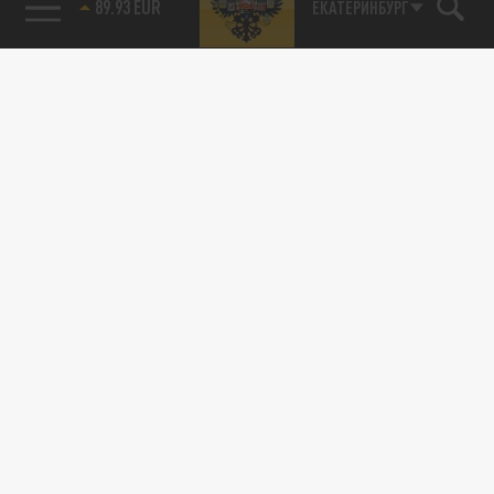
89.93 EUR
ЕКАТЕРИНБУРГ