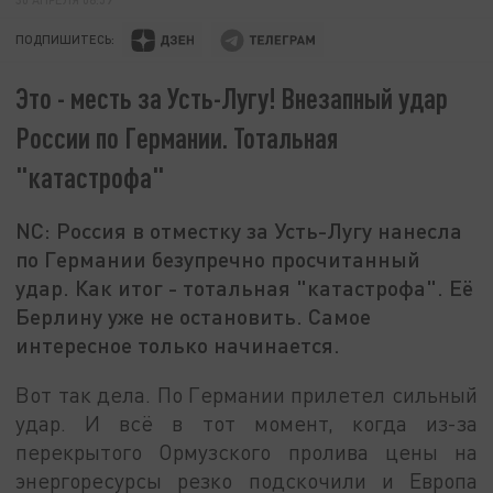
ПОДПИШИТЕСЬ:
Это - месть за Усть-Лугу! Внезапный удар
России по Германии. Тотальная
"катастрофа"
NC: Россия в отместку за Усть-Лугу нанесла
по Германии безупречно просчитанный
удар. Как итог - тотальная "катастрофа". Её
Берлину уже не остановить. Самое
интересное только начинается.
Вот так дела. По Германии прилетел сильный
удар. И всё в тот момент, когда из-за
перекрытого Ормузского пролива цены на
энергоресурсы резко подскочили и Европа