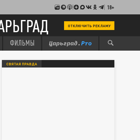
18+
АРЬГРАД
ОТКЛЮЧИТЬ РЕКЛАМУ
ФИЛЬМЫ
СВЯТАЯ ПРАВДА