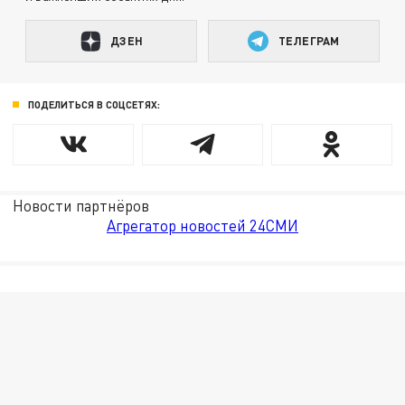
ДЗЕН
ТЕЛЕГРАМ
ПОДЕЛИТЬСЯ В СОЦСЕТЯХ:
Новости партнёров
Агрегатор новостей 24СМИ