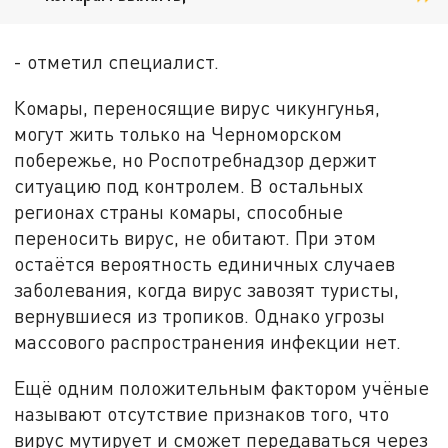
- отметил специалист.
Комары, переносящие вирус чикунгунья,
могут жить только на Черноморском
побережье, но Роспотребнадзор держит
ситуацию под контролем. В остальных
регионах страны комары, способные
переносить вирус, не обитают. При этом
остаётся вероятность единичных случаев
заболевания, когда вирус завозят туристы,
вернувшиеся из тропиков. Однако угрозы
массового распространения инфекции нет.
Ещё одним положительным фактором учёные
называют отсутствие признаков того, что
вирус мутирует и сможет передаваться через