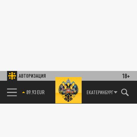
18+
АВТОРИЗАЦИЯ
89.93 EUR
ЕКАТЕРИНБУРГ