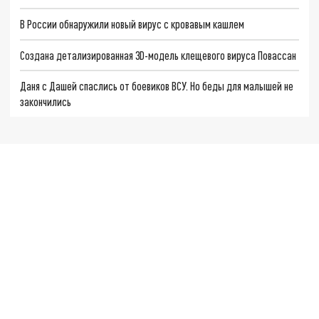
В России обнаружили новый вирус с кровавым кашлем
Создана детализированная 3D-модель клещевого вируса Повассан
Даня с Дашей спаслись от боевиков ВСУ. Но беды для малышей не
закончились