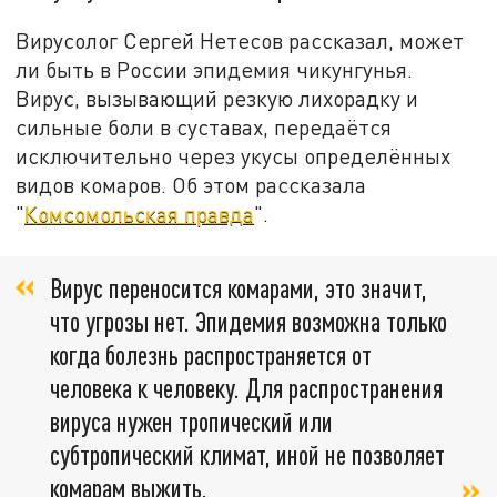
Вирусолог Сергей Нетесов рассказал, может
ли быть в России эпидемия чикунгунья.
Вирус, вызывающий резкую лихорадку и
сильные боли в суставах, передаётся
исключительно через укусы определённых
видов комаров. Об этом рассказала
"
Комсомольская правда
".
Вирус переносится комарами, это значит,
что угрозы нет. Эпидемия возможна только
когда болезнь распространяется от
человека к человеку. Для распространения
вируса нужен тропический или
субтропический климат, иной не позволяет
комарам выжить,