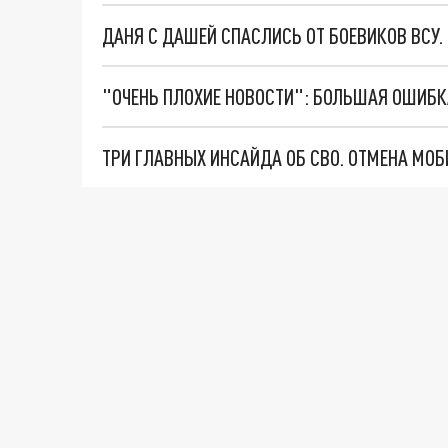
ДАНЯ С ДАШЕЙ СПАСЛИСЬ ОТ БОЕВИКОВ ВСУ