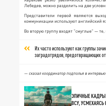
Лебедев, можно разделить на две условн
Представители первой являются выхо
коммуникации используют английский я
Во вторую группу входят "смуглые" — те,
Их часто используют как группы зачи
заградотрядов, предотвращающих от
— сказал координатор подполья в интервью
ЭПИЧНЫЕ КАДРЫ 
ВСУ, УСМЕХАЯСЬ 