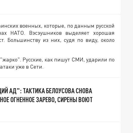
инских военных, которые, по данным русской
нах НАТО. Вэсэушников выделяет хорошая
т. Большинству из них, судя по виду, около
"жарко". Русские, как пишут СМИ, ударили по
атаки уже в Сети.
ЩИЙ АД": ТАКТИКА БЕЛОУСОВА СНОВА
НОЕ ОГНЕННОЕ ЗАРЕВО, СИРЕНЫ ВОЮТ