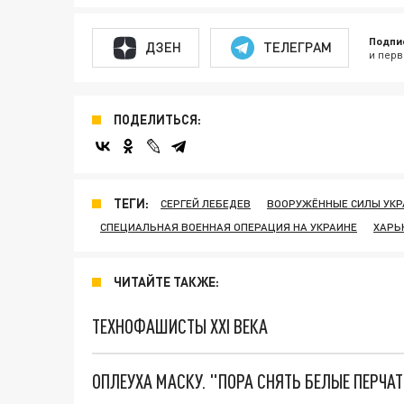
Подпи
ДЗЕН
ТЕЛЕГРАМ
и перв
ПОДЕЛИТЬСЯ:
ТЕГИ:
СЕРГЕЙ ЛЕБЕДЕВ
ВООРУЖЁННЫЕ СИЛЫ УК
СПЕЦИАЛЬНАЯ ВОЕННАЯ ОПЕРАЦИЯ НА УКРАИНЕ
ХАРЬ
ЧИТАЙТЕ ТАКЖЕ:
ТЕХНОФАШИСТЫ XXI ВЕКА
ОПЛЕУХА МАСКУ. "ПОРА СНЯТЬ БЕЛЫЕ ПЕРЧА