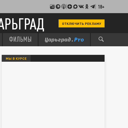
18+
АРЬГРАД
ОТКЛЮЧИТЬ РЕКЛАМУ
ФИЛЬМЫ
МЫ В КУРСЕ