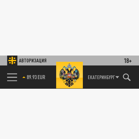
18+
АВТОРИЗАЦИЯ
89.93 EUR
ЕКАТЕРИНБУРГ