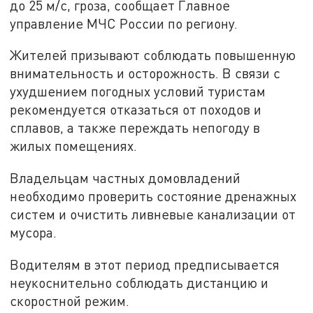
до 25 м/с, гроза, сообщает Главное
управление МЧС России по региону.
Жителей призывают соблюдать повышенную
внимательность и осторожность. В связи с
ухудшением погодных условий туристам
рекомендуется отказаться от походов и
сплавов, а также переждать непогоду в
жилых помещениях.
Владельцам частных домовладений
необходимо проверить состояние дренажных
систем и очистить ливневые канализации от
мусора.
Водителям в этот период предписывается
неукоснительно соблюдать дистанцию и
скоростной режим.