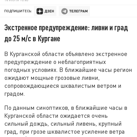
ПОДПИШИТЕСЬ:
Экстренное предупреждение: ливни и град
до 25 м/с в Кургане
В Курганской области объявлено экстренное
предупреждение о неблагоприятных
погодных условиях. В ближайшие часы регион
ожидают мощные грозовые ливни,
сопровождающиеся шквалистым ветром и
градом.
По данным синоптиков, в ближайшие часы в
Курганской области ожидается очень
сильный дождь, сильный ливень, крупный
град, при грозе шквалистое усиление ветра