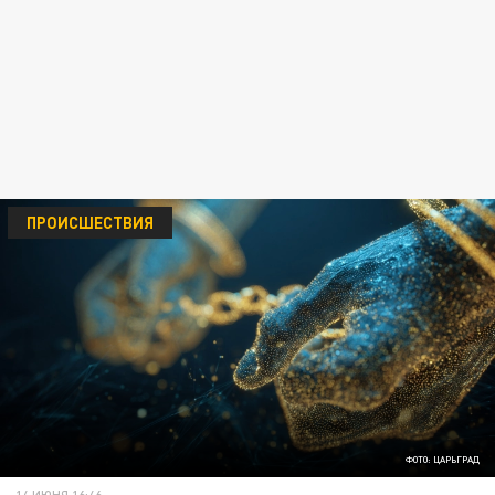
ПРОИСШЕСТВИЯ
ФОТО: ЦАРЬГРАД
14 ИЮНЯ 16:46