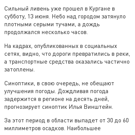
Сильный ливень уже прошел в Кургане в
субботу, 13 июня. Небо над городом затянуло
плотными серыми тучами, а дождь
продолжался несколько часов.
На кадрах, опубликованных в социальных
сетях, видно, что дороги превратились в реки,
а транспортные средства оказались частично
затоплены.
Синоптики, в свою очередь, не обещают
улучшения погоды. Дождливая погода
задержится в регионе на десять дней,
прогнозирует синоптик Илья Винштейн.
За этот период в области выпадет от 30 до 60
миллиметров осадков. Наибольшее