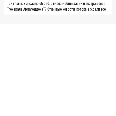
Три главных инсайда об СВО. Отмена мобилизации и возвращение
"генерала Армагеддона"? Отличные новости, которые ждали все