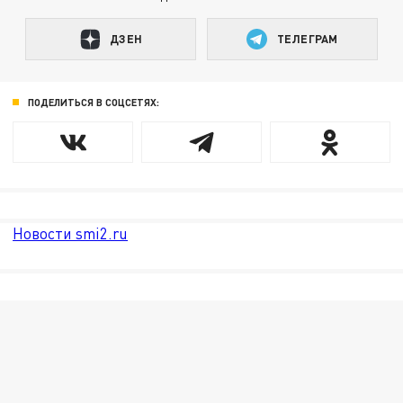
ДЗЕН
ТЕЛЕГРАМ
ПОДЕЛИТЬСЯ В СОЦСЕТЯХ:
Новости smi2.ru