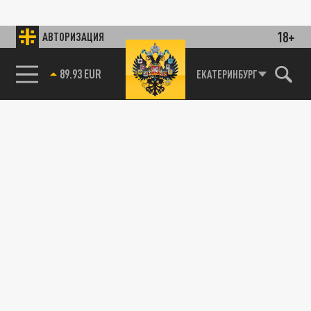
18+
АВТОРИЗАЦИЯ
85.64 BRENT
ЕКАТЕРИНБУРГ
89.93 EUR