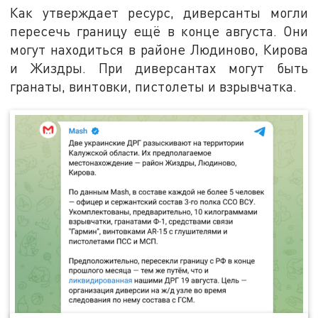
Как утверждает ресурс, диверсанты могли
пересечь границу ещё в конце августа. Они
могут находиться в районе Людиново, Кирова
и Жиздры. При диверсантах могут быть
гранаты, винтовки, пистолеты и взрывчатка.