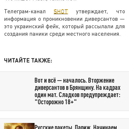
Телеграм-канал
SHOT
утверждает, что
информация о проникновении диверсантов —
это украинский фейк, который рассылали для
создания паники среди местного населения.
ЧИТАЙТЕ ТАКЖЕ:
Вот и всё — началось. Вторжение
диверсантов в Брянщину. На кадрах
один мат. Сладков предупреждает:
"Осторожно 18+"
Русские ракеты. Париж. Начинаем