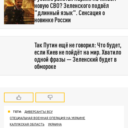
новую СВО? Зеленского подвёл
"длинный язык". Сенсация о
новинке России
Так Путин ещё не говорил: Что будет,
если Киев не пойдёт на мир. Хватило
одной фразы — Зеленский будет в
обмороке
ТЕГИ:
ДИВЕРСАНТЫ ВСУ
СПЕЦИАЛЬНАЯ ВОЕННАЯ ОПЕРАЦИЯ НА УКРАИНЕ
КАЛУЖСКАЯ ОБЛАСТЬ
УКРАИНА