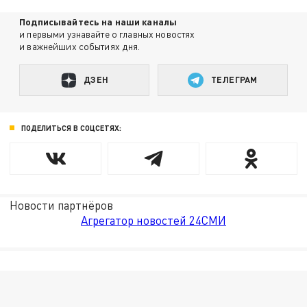
Подписывайтесь на наши каналы
и первыми узнавайте о главных новостях
и важнейших событиях дня.
ДЗЕН
ТЕЛЕГРАМ
ПОДЕЛИТЬСЯ В СОЦСЕТЯХ:
Новости партнёров
Агрегатор новостей 24СМИ