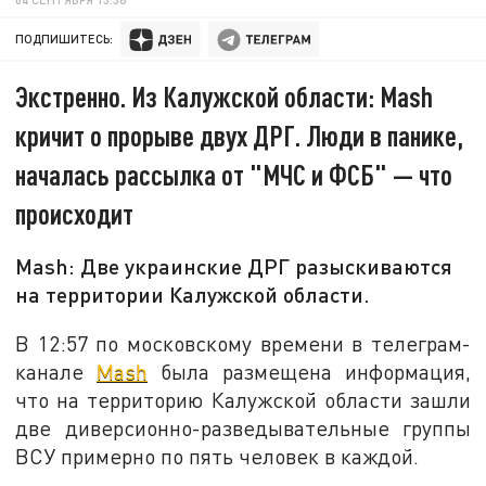
ПОДПИШИТЕСЬ:
Экстренно. Из Калужской области: Mash
кричит о прорыве двух ДРГ. Люди в панике,
началась рассылка от "МЧС и ФСБ" — что
происходит
Mash: Две украинские ДРГ разыскиваются
на территории Калужской области.
В 12:57 по московскому времени в телеграм-
канале
Mash
была размещена информация,
что на территорию Калужской области зашли
две диверсионно-разведывательные группы
ВСУ примерно по пять человек в каждой.