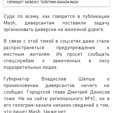
СКРИНШОТ ЗАПИСИ С ТЕЛЕГРАМ-КАНАЛА MASH
Судя по всему, как говорится в публикации
Mash, диверсантам поставили задачу
организовать диверсии на железной дороге.
В связи с этой темой в соцсетях даже стали
распространяться предупреждения к
местным жителям. Их просят сообщать
спецслужбам о замеченных в лесу
подозрительных людях.
Губернатор Владислав Шапша о
проникновении диверсантов ничего не
сообщал. Городской глава Дмитрий Денисов
тоже. Ни на сайте регионального МЧС, ни в
его телеграм-канале никаких сведений о том,
что пишет Mash, также нет.