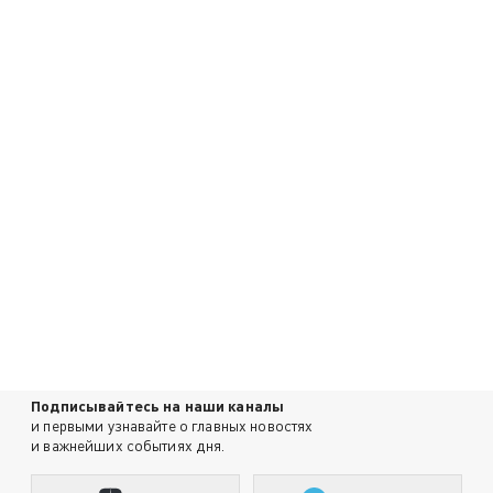
Подписывайтесь на наши каналы
и первыми узнавайте о главных новостях
и важнейших событиях дня.