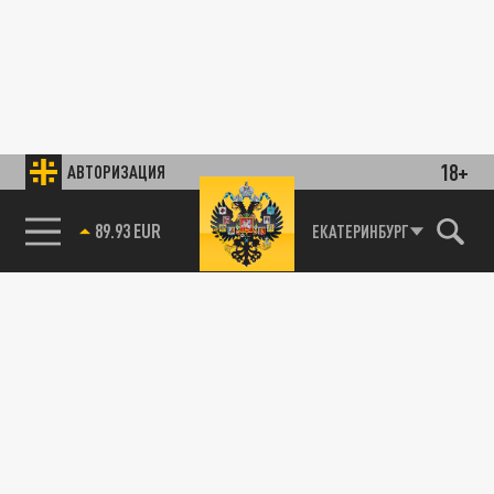
18+
АВТОРИЗАЦИЯ
89.93 EUR
ЕКАТЕРИНБУРГ