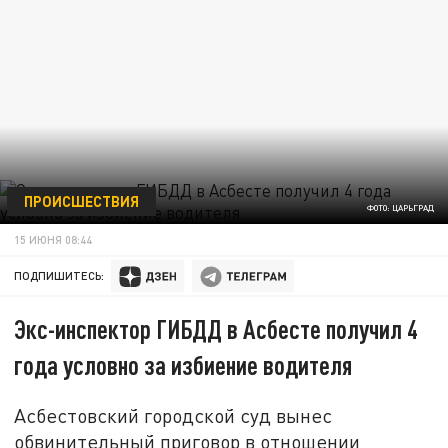
ПРОИСШЕСТВИЯ
ФОТО: ЦАРЬГРАД
15 ИЮНЯ 08:44
ПОДПИШИТЕСЬ:
Экс-инспектор ГИБДД в Асбесте получил 4
года условно за избиение водителя
Асбестовский городской суд вынес
обвинительный приговор в отношении