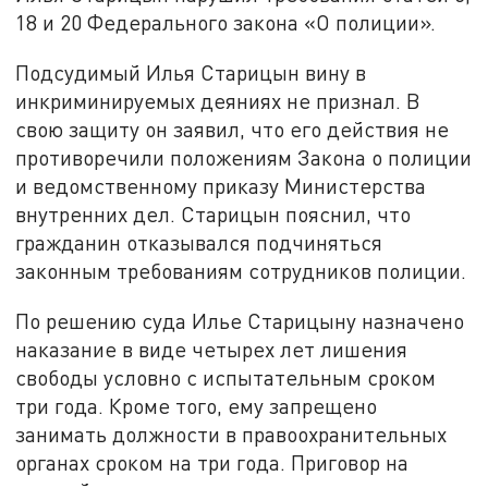
18 и 20 Федерального закона «О полиции».
Подсудимый Илья Старицын вину в
инкриминируемых деяниях не признал. В
свою защиту он заявил, что его действия не
противоречили положениям Закона о полиции
и ведомственному приказу Министерства
внутренних дел. Старицын пояснил, что
гражданин отказывался подчиняться
законным требованиям сотрудников полиции.
По решению суда Илье Старицыну назначено
наказание в виде четырех лет лишения
свободы условно с испытательным сроком
три года. Кроме того, ему запрещено
занимать должности в правоохранительных
органах сроком на три года. Приговор на