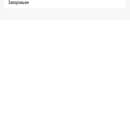
Запорожьем