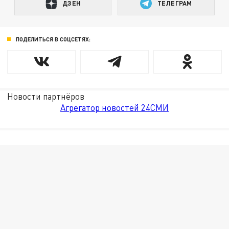
ДЗЕН
ТЕЛЕГРАМ
ПОДЕЛИТЬСЯ В СОЦСЕТЯХ:
Новости партнёров
Агрегатор новостей 24СМИ