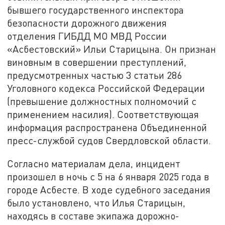
бывшего государственного инспектора
безопасности дорожного движения
отделения ГИБДД МО МВД России
«Асбестовский» Ильи Старицына. Он признан
виновным в совершении преступлений,
предусмотренных частью 3 статьи 286
Уголовного кодекса Российской Федерации
(превышение должностных полномочий с
применением насилия). Соответствующая
информация распространена Объединенной
пресс-службой судов Свердловской области.
Согласно материалам дела, инцидент
произошел в ночь с 5 на 6 января 2025 года в
городе Асбесте. В ходе судебного заседания
было установлено, что Илья Старицын,
находясь в составе экипажа дорожно-