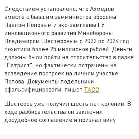
Следствием установлено, что Ахмедов
вместе с бывшим замминистра обороны
Павлом Поповым и экс-замглавы ГУ
инновационного развития Минобороны
Владимиром Шестеровым с 2022 по 2024 год
похитили более 25 миллионов рублей. Деньги
должны были пойти на строительство в парке
"Патриот", но фактически потрачены на
возведение построек на личном участке
Попова. Документы подельники
сфальсифицировали, пишет
ТАСС
.
Шестеров уже получил шесть лет колонии. В
ходе разбирательства он заключил
досудебное соглашение и признал вину.