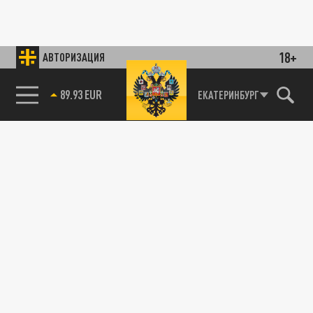
18+
АВТОРИЗАЦИЯ
89.93 EUR
ЕКАТЕРИНБУРГ