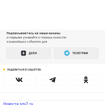
Подписывайтесь на наши каналы
и первыми узнавайте о главных новостях
и важнейших событиях дня.
ДЗЕН
ТЕЛЕГРАМ
ПОДЕЛИТЬСЯ В СОЦСЕТЯХ:
Новости smi2.ru