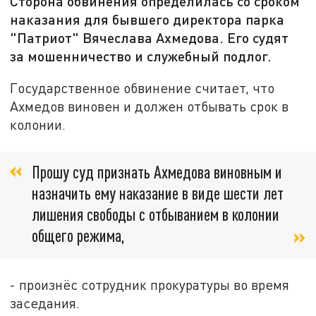
Сторона обвинения определилась со сроком
наказания для бывшего директора парка
"Патриот" Вячеслава Ахмедова. Его судят
за мошенничество и служебный подлог.
Государственное обвинение считает, что
Ахмедов виновен и должен отбывать срок в
колонии.
Прошу суд признать Ахмедова виновным и
назначить ему наказание в виде шести лет
лишения свободы с отбыванием в колонии
общего режима,
- произнёс сотрудник прокуратуры во время
заседания.