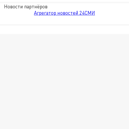
Новости партнёров
Агрегатор новостей 24СМИ