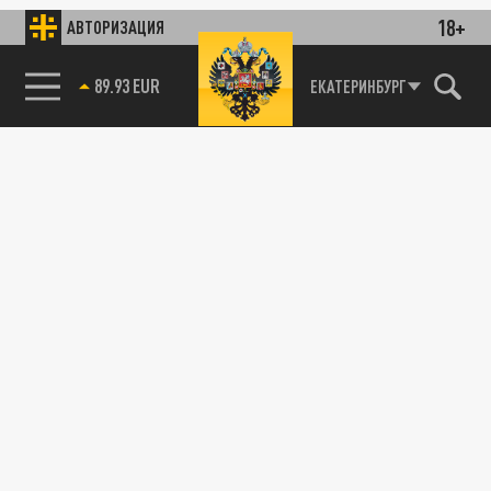
18+
АВТОРИЗАЦИЯ
89.93 EUR
ЕКАТЕРИНБУРГ