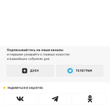
Подписывайтесь на наши каналы
и первыми узнавайте о главных новостях
и важнейших событиях дня.
ДЗЕН
ТЕЛЕГРАМ
ПОДЕЛИТЬСЯ В СОЦСЕТЯХ: