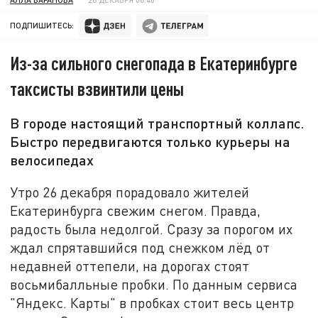
ПОДПИШИТЕСЬ:
Из-за сильного снегопада в Екатеринбурге
таксисты взвинтили цены
В городе настоящий транспортный коллапс.
Быстро передвигаются только курьеры на
велосипедах
Утро 26 декабря порадовало жителей
Екатеринбурга свежим снегом. Правда,
радость была недолгой. Сразу за порогом их
ждал спрятавшийся под снежком лёд от
недавней оттепели, на дорогах стоят
восьмибалльные пробки. По данным сервиса
"Яндекс. Карты" в пробках стоит весь центр