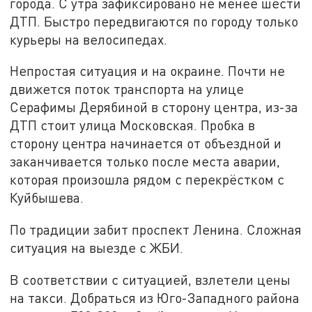
города. С утра зафиксировано не менее шести
ДТП. Быстро передвигаются по городу только
курьеры на велосипедах.
Непростая ситуация и на окраине. Почти не
движется поток транспорта на улице
Серафимы Дерябиной в сторону центра, из-за
ДТП стоит улица Московская. Пробка в
сторону центра начинается от объездной и
заканчивается только после места аварии,
которая произошла рядом с перекрёстком с
Куйбышева.
По традиции забит проспект Ленина. Сложная
ситуация на выезде с ЖБИ.
В соответствии с ситуацией, взлетели цены
на такси. Добраться из Юго-Западного района