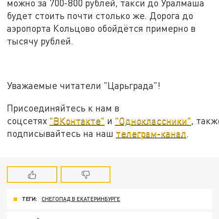
можно за 700-800 рублей, такси до Уралмаша
будет стоить почти столько же. Дорога до
аэропорта Кольцово обойдётся примерно в
тысячу рублей.
Уважаемые читатели "Царьграда"!
Присоединяйтесь к нам в
соцсетях
"ВКонтакте"
и
"Одноклассники"
, такж
подписывайтесь на наш
телеграм-канал
.
ТЕГИ:
СНЕГОПАД В ЕКАТЕРИНБУРГЕ