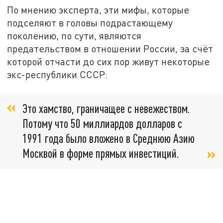
По мнению эксперта, эти мифы, которые
подселяют в головы подрастающему
поколению, по сути, являются
предательством в отношении России, за счёт
которой отчасти до сих пор живут некоторые
экс-республики СССР:
Это хамство, граничащее с невежеством.
Потому что 50 миллиардов долларов с
1991 года было вложено в Среднюю Азию
Москвой в форме прямых инвестиций.