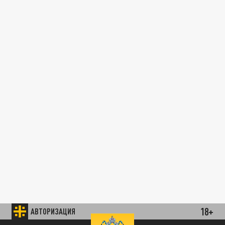
18+
АВТОРИЗАЦИЯ