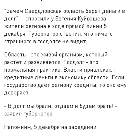
"Зачем Свердловская область берёт деньги в
долг", - спросили у Евгения Куйвашева
жители региона в ходе прямой линии 5
декабря. Губернатор ответил, что ничего
страшного в госдолге не видит.
Область - это живой организм, который
растёт и развивается. Госдолг - это
нормальная практика. Власти привлекают
кредитные деньги в экономику области. Если
государство даёт региону кредиты, то оно ему
доверяет.
- В долг мы брали, отдаём и будем брать! -
заявил губернатор.
Напомним, 5 декабря на заседании