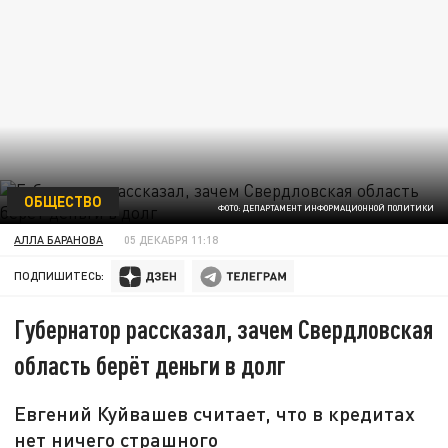
ОБЩЕСТВО
ФОТО: ДЕПАРТАМЕНТ ИНФОРМАЦИОННОЙ ПОЛИТИКИ
АЛЛА БАРАНОВА
05 ДЕКАБРЯ 11:18
ПОДПИШИТЕСЬ:
Губернатор рассказал, зачем Свердловская
область берёт деньги в долг
Евгений Куйвашев считает, что в кредитах
нет ничего страшного