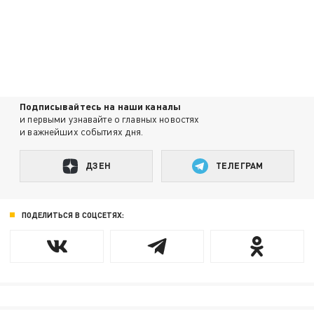
Подписывайтесь на наши каналы
и первыми узнавайте о главных новостях
и важнейших событиях дня.
ДЗЕН
ТЕЛЕГРАМ
ПОДЕЛИТЬСЯ В СОЦСЕТЯХ: