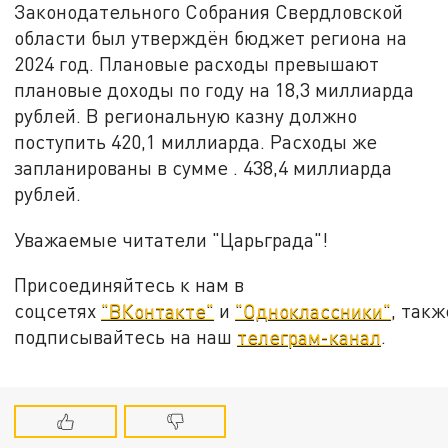
Законодательного Собрания Свердловской
области был утверждён бюджет региона на
2024 год. Плановые расходы превышают
плановые доходы по году на 18,3 миллиарда
рублей. В региональную казну должно
поступить 420,1 миллиарда. Расходы же
запланированы в сумме . 438,4 миллиарда
рублей.
Уважаемые читатели "Царьграда"!
Присоединяйтесь к нам в
соцсетях
"ВКонтакте"
и
"Одноклассники"
, такж
подписывайтесь на наш
телеграм-канал
.