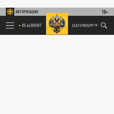
18+
АВТОРИЗАЦИЯ
85.64 BRENT
ЕКАТЕРИНБУРГ