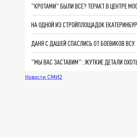
"КРОТАМИ" БЫЛИ ВСЕ? ТЕРАКТ В ЦЕНТРЕ М
НА ОДНОЙ ИЗ СТРОЙПЛОЩАДОК ЕКАТЕРИНБУР
ДАНЯ С ДАШЕЙ СПАСЛИСЬ ОТ БОЕВИКОВ ВСУ
Новости СМИ2