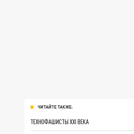
ЧИТАЙТЕ ТАКЖЕ:
ТЕХНОФАШИСТЫ XXI ВЕКА