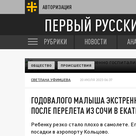
АВТОРИЗАЦИЯ
ПЕРВЫЙ РУССК
РУБРИКИ
НОВОСТИ
АН
ОБЩЕСТВО
ПРОИСШЕСТВИЯ
СВЕТЛАНА УФИМЦЕВА
20 ИЮЛЯ 2023 06:37
ГОДОВАЛОГО МАЛЫША ЭКСТРЕН
ПОСЛЕ ПЕРЕЛЕТА ИЗ СОЧИ В ЕКА
Ребенку резко стало плохо в самолете. Е
посадки в аэропорту Кольцово.