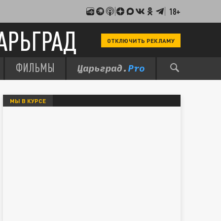
18+
АРЬГРАД
ОТКЛЮЧИТЬ РЕКЛАМУ
ФИЛЬМЫ
МЫ В КУРСЕ