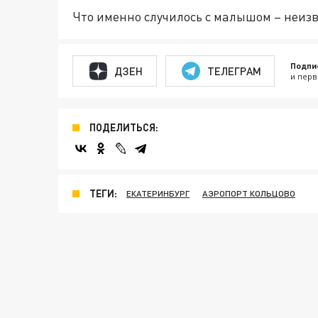
Что именно случилось с малышом – неиз
Подпи
ДЗЕН
ТЕЛЕГРАМ
и перв
ПОДЕЛИТЬСЯ:
ТЕГИ:
ЕКАТЕРИНБУРГ
АЭРОПОРТ КОЛЬЦОВО