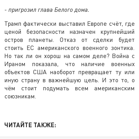
- пригрозил глава Белого дома.
Трамп фактически выставил Европе счёт, где
ценой безопасности назначен крупнейший
остров планеты. Отказ от сделки будет
стоить ЕС американского военного зонтика.
Но так ли он хорош на самом деле? Война с
Ираном показала, что наличие военных
объектов США наоборот превращает ту или
иную страну в важнейшую цель. И это то, о
чём стоит подумать всем американским
союзникам.
ЧИТАЙТЕ ТАКЖЕ: