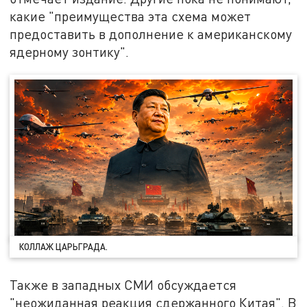
какие "преимущества эта схема может
предоставить в дополнение к американскому
ядерному зонтику".
КОЛЛАЖ ЦАРЬГРАДА.
Также в западных СМИ обсуждается
"неожиданная реакция сдержанного Китая". В