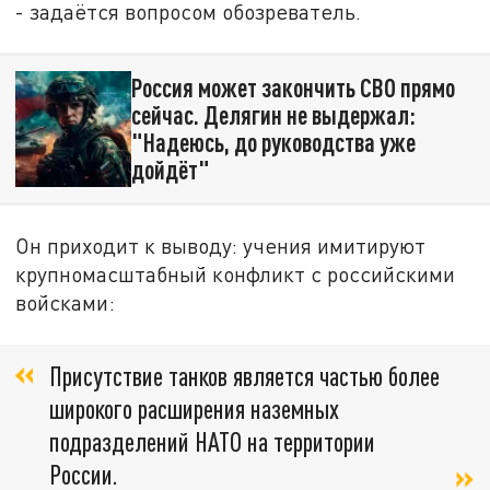
- задаётся вопросом обозреватель.
Россия может закончить СВО прямо
сейчас. Делягин не выдержал:
"Надеюсь, до руководства уже
дойдёт"
Он приходит к выводу: учения имитируют
крупномасштабный конфликт с российскими
войсками:
Присутствие танков является частью более
широкого расширения наземных
подразделений НАТО на территории
России.