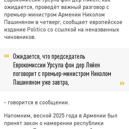
ожидается, проведёт важный разговор с
премьер-министром Армении Николом
Пашиняном в четверг, сообщает европейское
издание Politico со ссылкой на неназванных
чиновников.
Ожидается, что председатель
Еврокомиссии Урсула фон дер Ляйен
поговорит с премьер-министром Николом
Пашиняном уже завтра,
- говорится в сообщении.
Напомним, весной 2025 года в Армении был
принят закон о намерении республики