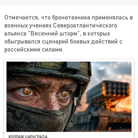
Отмечается, что бронетехника применялась в
военных учениях Североатлантического
альянса "Весенний шторм", в которых
обыгрывался сценарий боевых действий с
российскими силами.
КОЛЛАЖ ЦАРЬГРАДА.