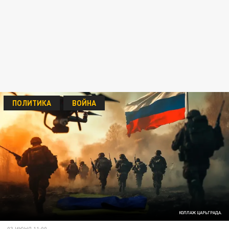
ПОЛИТИКА
ВОЙНА
КОЛЛАЖ ЦАРЬГРАДА.
03 ИЮНЯ 11:00