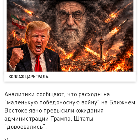
КОЛЛАЖ ЦАРЬГРАДА.
Аналитики сообщают, что расходы на
"маленькую победоносную войну" на Ближнем
Востоке явно превысили ожидания
администрации Трампа, Штаты
"довоевались".