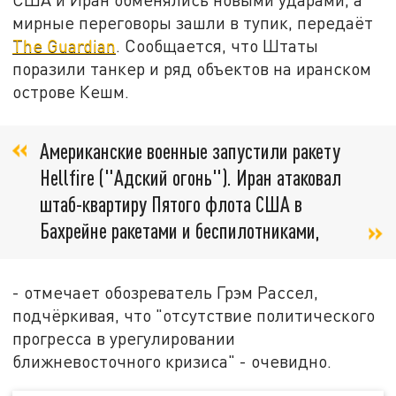
мирные переговоры зашли в тупик, передаёт
The Guardian
. Сообщается, что Штаты
поразили танкер и ряд объектов на иранском
острове Кешм.
Американские военные запустили ракету
Hellfire ("Адский огонь"). Иран атаковал
штаб-квартиру Пятого флота США в
Бахрейне ракетами и беспилотниками,
- отмечает обозреватель Грэм Рассел,
подчёркивая, что "отсутствие политического
прогресса в урегулировании
ближневосточного кризиса" - очевидно.