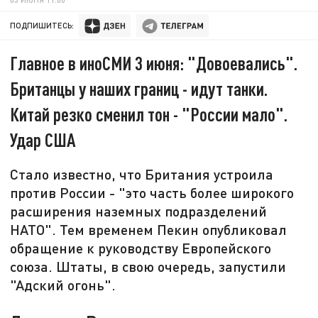
ПОДПИШИТЕСЬ:
Главное в иноСМИ 3 июня: "Довоевались".
Британцы у наших границ - идут танки.
Китай резко сменил тон - "России мало".
Удар США
Стало известно, что Британия устроила
против России - "это часть более широкого
расширения наземных подразделений
НАТО". Тем временем Пекин опубликовал
обращение к руководству Европейского
союза. Штаты, в свою очередь, запустили
"Адский огонь".