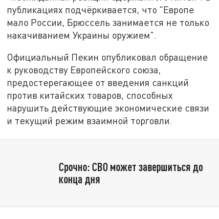
публикациях подчёркивается, что "Европе
мало России, Брюссель занимается не только
накачиванием Украины оружием".
Официальный Пекин опубликовал обращение
к руководству Европейского союза,
предостерегающее от введения санкций
против китайских товаров, способных
нарушить действующие экономические связи
и текущий режим взаимной торговли.
Срочно: СВО может завершиться до
конца дня