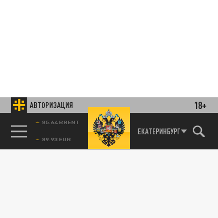
18+
АВТОРИЗАЦИЯ
85.64 BRENT
ЕКАТЕРИНБУРГ