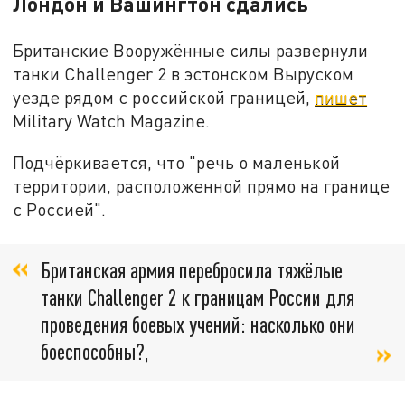
Лондон и Вашингтон сдались
Британские Вооружённые силы развернули
танки Challenger 2 в эстонском Выруском
уезде рядом с российской границей,
пишет
Military Watch Magazine.
Подчёркивается, что "речь о маленькой
территории, расположенной прямо на границе
с Россией".
​Британская армия перебросила тяжёлые
танки Challenger 2 к границам России для
проведения боевых учений: насколько они
боеспособны?,