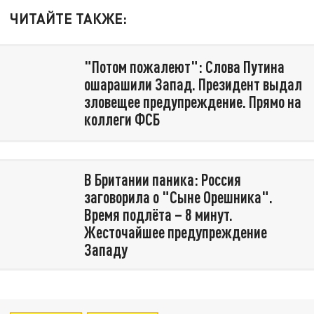
ЧИТАЙТЕ ТАКЖЕ:
"Потом пожалеют": Слова Путина
ошарашили Запад. Президент выдал
зловещее предупреждение. Прямо на
коллеги ФСБ
В Британии паника: Россия
заговорила о "Сыне Орешника".
Время подлёта – 8 минут.
Жесточайшее предупреждение
Западу