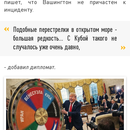
пишет, что Вашингтон не причастен к
инциденту.
Подобные перестрелки в открытом море -
большая редкость… С Кубой такого не
случалось уже очень давно,
-
добавил дипломат.