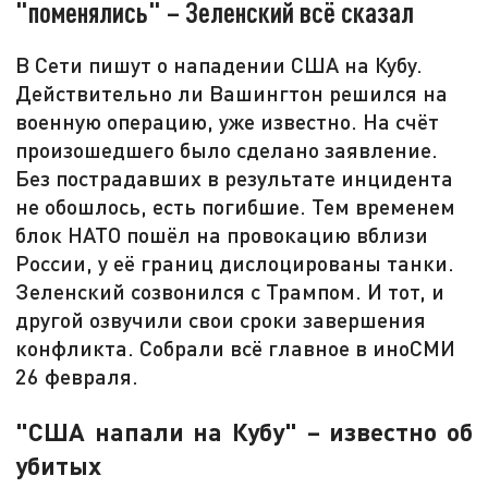
"поменялись" – Зеленский всё сказал
В Сети пишут о нападении США на Кубу.
Действительно ли Вашингтон решился на
военную операцию, уже известно. На счёт
произошедшего было сделано заявление.
Без пострадавших в результате инцидента
не обошлось, есть погибшие. Тем временем
блок НАТО пошёл на провокацию вблизи
России, у её границ дислоцированы танки.
Зеленский созвонился с Трампом. И тот, и
другой озвучили свои сроки завершения
конфликта. Собрали всё главное в иноСМИ
26 февраля.
"США напали на Кубу" – известно об
убитых