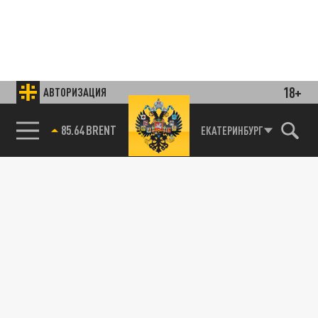
18+
АВТОРИЗАЦИЯ
85.64 BRENT
ЕКАТЕРИНБУРГ