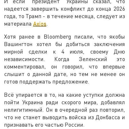
И если "президент" Украины сказал, что
надеется завершить конфликт до конца 2026
года, то Трамп - в течение месяца, следует из
материала
Axios
.
Хотя ранее в Bloomberg писали, что якобы
Вашингтон хотел бы добиться заключения
мирной сделки к 4 июля, своему Дню
независимости. Когда Зеленский это
комментировал, он говорил, что впервые
слышит о данной дате, но тем не менее он
готов поддержать предложение.
Всё упирается в то, на какие уступки должна
пойти Украина ради скорого мира, добавлял
нелигитимный. Он в очередной раз повторил,
что не станет выводить войска из Донбасса и
признавать его частью России.