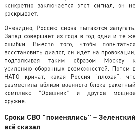
конкретно заключается этот сигнал, он не
раскрывает.
Очевидно, Россию снова пытаются запугать.
Запад совершает из года в год одни и те же
ошибки. Вместо того, чтобы попытаться
восстановить диалог, он идёт на провокации,
подталкивая таким образом Москву к
усилению оборонных возможностей. Потом в
НАТО кричат, какая Россия "плохая", что
разместила вблизи военного блока ракетный
комплекс "Орешник" и другое мощное
оружие.
Сроки СВО "поменялись" – Зеленский
всё сказал