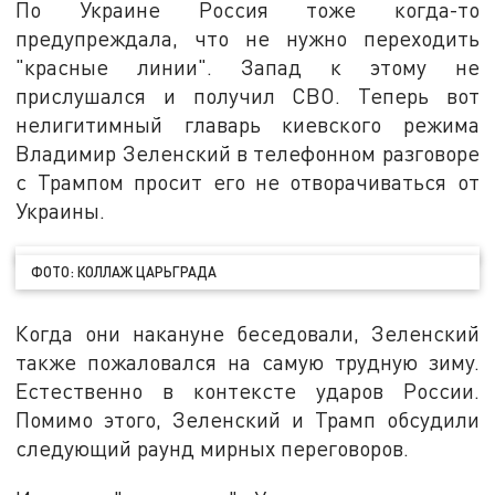
По Украине Россия тоже когда-то
предупреждала, что не нужно переходить
"красные линии". Запад к этому не
прислушался и получил СВО. Теперь вот
нелигитимный главарь киевского режима
Владимир Зеленский в телефонном разговоре
с Трампом просит его не отворачиваться от
Украины.
ФОТО: КОЛЛАЖ ЦАРЬГРАДА
Когда они накануне беседовали, Зеленский
также пожаловался на самую трудную зиму.
Естественно в контексте ударов России.
Помимо этого, Зеленский и Трамп обсудили
следующий раунд мирных переговоров.