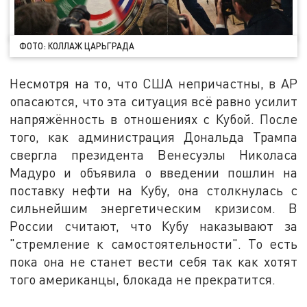
ФОТО: КОЛЛАЖ ЦАРЬГРАДА
Несмотря на то, что США непричастны, в AP
опасаются, что эта ситуация всё равно усилит
напряжённость в отношениях с Кубой. После
того, как администрация Дональда Трампа
свергла президента Венесуэлы Николаса
Мадуро и объявила о введении пошлин на
поставку нефти на Кубу, она столкнулась с
сильнейшим энергетическим кризисом. В
России считают, что Кубу наказывают за
"стремление к самостоятельности". То есть
пока она не станет вести себя так как хотят
того американцы, блокада не прекратится.