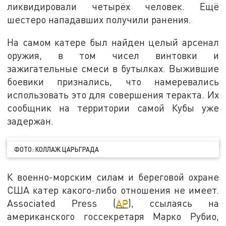
ликвидировали четырёх человек. Ещё
шестеро нападавших получили ранения.
На самом катере был найден целый арсенал
оружия, в том чисел винтовки и
зажигательные смеси в бутылках. Выжившие
боевики признались, что намеревались
использовать это для совершения теракта. Их
сообщник на территории самой Кубы уже
задержан.
ФОТО: КОЛЛАЖ ЦАРЬГРАДА
К военно-морским силам и береговой охране
США катер какого-либо отношения не имеет.
Associated Press (
AP
), ссылаясь на
американского госсекретаря Марко Рубио,