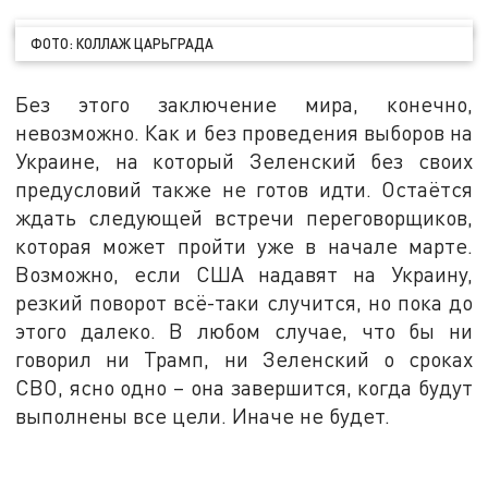
ФОТО: КОЛЛАЖ ЦАРЬГРАДА
Без этого заключение мира, конечно,
невозможно. Как и без проведения выборов на
Украине, на который Зеленский без своих
предусловий также не готов идти. Остаётся
ждать следующей встречи переговорщиков,
которая может пройти уже в начале марте.
Возможно, если США надавят на Украину,
резкий поворот всё-таки случится, но пока до
этого далеко. В любом случае, что бы ни
говорил ни Трамп, ни Зеленский о сроках
СВО, ясно одно – она завершится, когда будут
выполнены все цели. Иначе не будет.