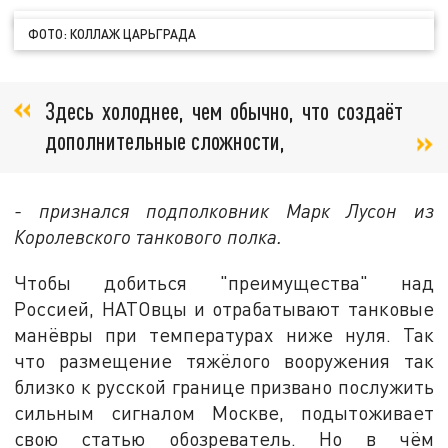
ФОТО: КОЛЛАЖ ЦАРЬГРАДА
Здесь холоднее, чем обычно, что создаёт
дополнительные сложности,
- признался подполковник Марк Лусон из
Королевского танкового полка.
Чтобы добиться "преимущества" над
Россией, НАТОвцы и отрабатывают танковые
манёвры при температурах ниже нуля. Так
что размещение тяжёлого вооружения так
близко к русской границе призвано послужить
сильным сигналом Москве, подытоживает
свою статью обозреватель. Но в чём