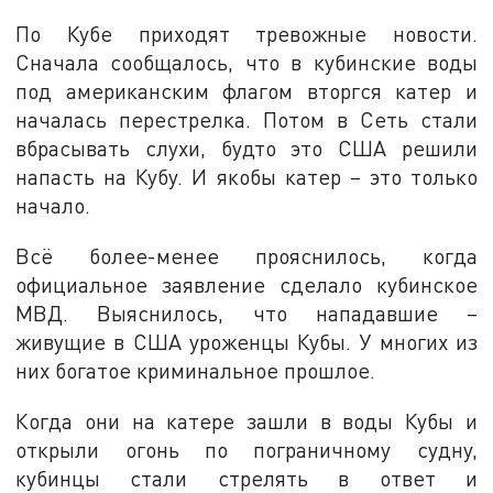
По Кубе приходят тревожные новости.
Сначала сообщалось, что в кубинские воды
под американским флагом вторгся катер и
началась перестрелка. Потом в Сеть стали
вбрасывать слухи, будто это США решили
напасть на Кубу. И якобы катер – это только
начало.
Всё более-менее прояснилось, когда
официальное заявление сделало кубинское
МВД. Выяснилось, что нападавшие –
живущие в США уроженцы Кубы. У многих из
них богатое криминальное прошлое.
Когда они на катере зашли в воды Кубы и
открыли огонь по пограничному судну,
кубинцы стали стрелять в ответ и