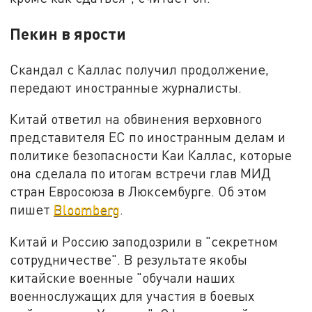
Пекин в ярости
Скандал с Каллас получил продолжение,
передают иностранные журналисты.
Китай ответил на обвинения верховного
представителя ЕС по иностранным делам и
политике безопасности Каи Каллас, которые
она сделала по итогам встречи глав МИД
стран Евросоюза в Люксембурге. Об этом
пишет
Bloomberg
.
Китай и Россию заподозрили в "секретном
сотрудничестве". В результате якобы
китайские военные "обучали наших
военнослужащих для участия в боевых