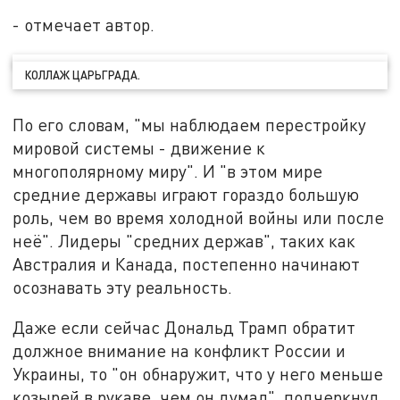
- отмечает автор.
КОЛЛАЖ ЦАРЬГРАДА.
По его словам, "мы наблюдаем перестройку
мировой системы - движение к
многополярному миру". И "в этом мире
средние державы играют гораздо большую
роль, чем во время холодной войны или после
неё". Лидеры "средних держав", таких как
Австралия и Канада, постепенно начинают
осознавать эту реальность.
Даже если сейчас Дональд Трамп обратит
должное внимание на конфликт России и
Украины, то "он обнаружит, что у него меньше
козырей в рукаве, чем он думал", подчеркнул