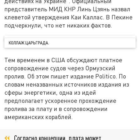
действиях на Украине". Официальный
представитель МИД КНР Линь Цзянь назвал
клеветой утверждения Каи Каллас. В Пекине
подчеркнули, что нет никаких фактов.
КОЛЛАЖ ЦАРЬГРАДА.
Тем временем в США обсуждают платное
сопровождение судов через Ормузский
пролив. Об этом пишет издание Politico. По
словам неназванных источников издания из
сферы энергетики, одна из идей
предполагает ускоренное прохождение
пролива за плату и в сопровождении
американских кораблей.
Согласно концепции, плата может