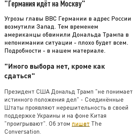
"Германия идёт на Москву"
Угрозы главы ВВС Германии в адрес России
возмутили Запад. Тем временем
американцы обвинили Дональда Трампа в
непонимании ситуации - плохо будет всем.
Подробности - в нашем материале.
"Иного выбора нет, кроме как
сдаться"
Президент США Дональд Трамп "не понимает
истинного положения дел" - Соединённые
Штаты проявляют нерешительность в своей
поддержке Украины и на фоне Китая
"проигрывают". Об этом
пишет
The
Conversation.