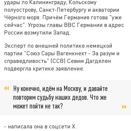
удары по Калининграду, Кольскому
полуострову, Санкт-Петербургу и акватории
Чёрного моря. Причём Германия готова "уже
сейчас". Угрозы главы ВВС Германии в адрес
России возмутили Запад.
Эксперт по внешней политике немецкой
партии "Союз Сары Вагенкнехт - За разум и
справедливость" (ССВ) Севим Дагделен
подвергла критике заявление.
Ну конечно, идём на Москву, и давайте
повторим судьбу наших дедов. Что же
может пойти не так?
- написала она в соцсети X.