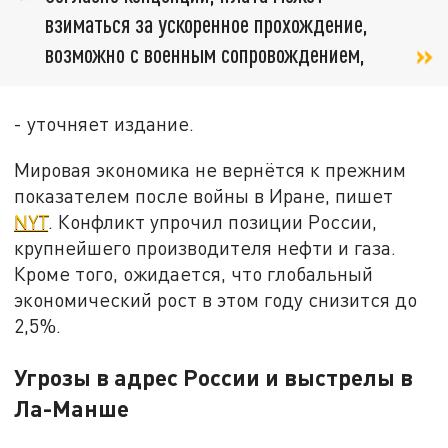
взиматься за ускоренное прохождение,
возможно с военным сопровождением,
- уточняет издание.
Мировая экономика не вернётся к прежним
показателем после войны в Иране, пишет
NYT
. Конфликт упрочил позиции России,
крупнейшего производителя нефти и газа.
Кроме того, ожидается, что глобальный
экономический рост в этом году снизится до
2,5%.
Угрозы в адрес России и выстрелы в
Ла-Манше