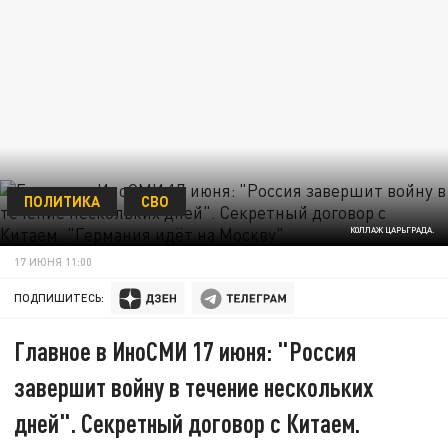
ПОЛИТИКА
СВО
КОЛЛАЖ ЦАРЬГРАДА.
17 ИЮНЯ 11:00
ПОДПИШИТЕСЬ:
Главное в ИноСМИ 17 июня: "Россия
завершит войну в течение нескольких
дней". Секретный договор с Китаем.