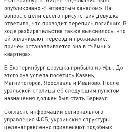
Екатеринбурга. Видео задержания было
опубликовано «Четвертым каналом». На
вопрос о цели своего присутствия девушка
ответила, что проводит перепись погибших. В
ходе разбирательства также выяснилось, что
ей оплачивают переезд и проживание,
причём останавливается она в съёмных
квартирах.
В Екатеринбург девушка прибыла из Уфы. До
этого она успела посетить Казань,
Магнитогорск, Ярославль и Иваново. После
уральской столицы её следующим пунктом
назначения должен был стать Барнаул.
Согласно информации регионального
управления ФСБ, украинские структуры
целенаправленно привлекают подобных