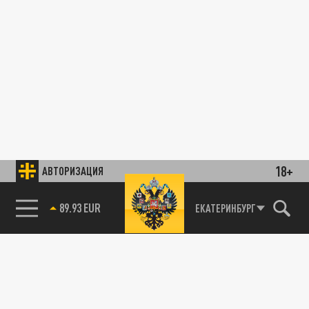
18+
АВТОРИЗАЦИЯ
89.93 EUR
ЕКАТЕРИНБУРГ