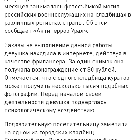
месяцев занималась фотосъёмкой могил
российских военнослужащих на кладбищах в
различных регионах страны. Об этом
сообщает «Антитеррор Урал».
Заказы на выполнение данной работы
девушка находила в интернете, действуя в
качестве фрилансера. За один снимок она
получала вознаграждение от 80 рублей.
Отмечается, что с одного кладбища куратор
может получить несколько тысяч подобных
фотографий. Перед началом своей
деятельности девушка подверглась
психологическому воздействию.
Подозрительную посетительницу заметили
на одном из городских кладбищ