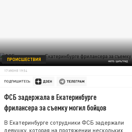
ПРОИСШЕСТВИЯ
ФОТО: ЦАРЬГРАД
17 ИЮНЯ 19:54
ПОДПИШИТЕСЬ:
ФСБ задержала в Екатеринбурге
фрилансера за съемку могил бойцов
В Екатеринбурге сотрудники ФСБ задержали
девушку, которая на протяжении нескольких