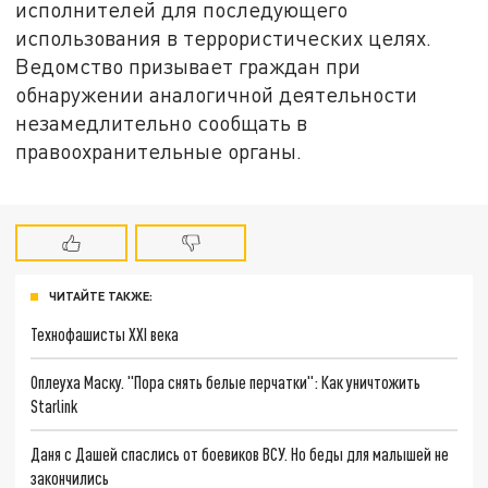
исполнителей для последующего
использования в террористических целях.
Ведомство призывает граждан при
обнаружении аналогичной деятельности
незамедлительно сообщать в
правоохранительные органы.
ЧИТАЙТЕ ТАКЖЕ:
Технофашисты XXI века
Оплеуха Маску. "Пора снять белые перчатки": Как уничтожить
Starlink
Даня с Дашей спаслись от боевиков ВСУ. Но беды для малышей не
закончились