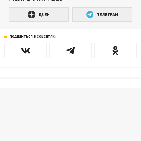
ДЗЕН
ТЕЛЕГРАМ
ПОДЕЛИТЬСЯ В СОЦСЕТЯХ: