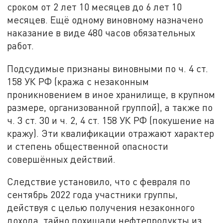
сроком от 2 лет 10 месяцев до 6 лет 10
месяцев. Ещё одному виновному назначено
наказание в виде 480 часов обязательных
работ.
Подсудимые признаны виновными по ч. 4 ст.
158 УК РФ (кража с незаконным
проникновением в иное хранилище, в крупном
размере, организованной группой), а также по
ч. 3 ст. 30 и ч. 2, 4 ст. 158 УК РФ (покушение на
кражу). Эти квалификации отражают характер
и степень общественной опасности
совершённых действий.
Следствие установило, что с февраля по
сентябрь 2022 года участники группы,
действуя с целью получения незаконного
дохода, тайно похищали нефтепродукты из