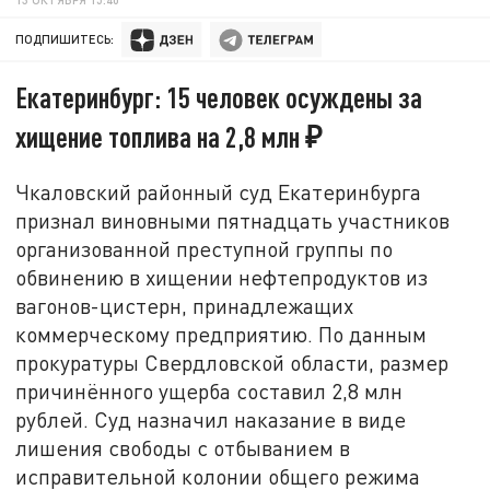
ПОДПИШИТЕСЬ:
Екатеринбург: 15 человек осуждены за
хищение топлива на 2,8 млн ₽
Чкаловский районный суд Екатеринбурга
признал виновными пятнадцать участников
организованной преступной группы по
обвинению в хищении нефтепродуктов из
вагонов-цистерн, принадлежащих
коммерческому предприятию. По данным
прокуратуры Свердловской области, размер
причинённого ущерба составил 2,8 млн
рублей. Суд назначил наказание в виде
лишения свободы с отбыванием в
исправительной колонии общего режима