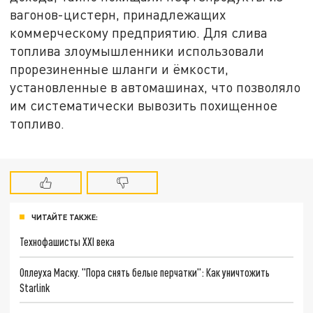
вагонов-цистерн, принадлежащих
коммерческому предприятию. Для слива
топлива злоумышленники использовали
прорезиненные шланги и ёмкости,
установленные в автомашинах, что позволяло
им систематически вывозить похищенное
топливо.
ЧИТАЙТЕ ТАКЖЕ:
Технофашисты XXI века
Оплеуха Маску. "Пора снять белые перчатки": Как уничтожить
Starlink