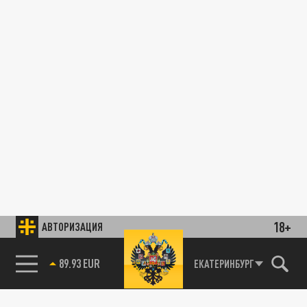
18+
АВТОРИЗАЦИЯ
89.93 EUR
ЕКАТЕРИНБУРГ