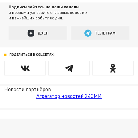
Подписывайтесь на наши каналы
и первыми узнавайте о главных новостях
и важнейших событиях дня.
ДЗЕН
ТЕЛЕГРАМ
ПОДЕЛИТЬСЯ В СОЦСЕТЯХ:
Новости партнёров
Агрегатор новостей 24СМИ