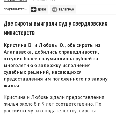
ПОДПИШИТЕСЬ:
Две сироты выиграли суд у свердловских
министерств
Кристина В. и Любовь Ю., обе сироты из
Алапаевска, добились справедливости,
отсудив более полумиллиона рублей за
многолетнюю задержку исполнения
судебных решений, касающихся
предоставления им положенного по закону
жилья.
Кристина и Любовь ждали предоставления
жилья около 8 и 9 лет соответственно. По
российскому законодательству, сироты