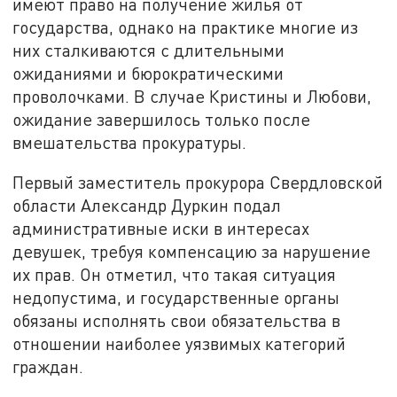
имеют право на получение жилья от
государства, однако на практике многие из
них сталкиваются с длительными
ожиданиями и бюрократическими
проволочками. В случае Кристины и Любови,
ожидание завершилось только после
вмешательства прокуратуры.
Первый заместитель прокурора Свердловской
области Александр Дуркин подал
административные иски в интересах
девушек, требуя компенсацию за нарушение
их прав. Он отметил, что такая ситуация
недопустима, и государственные органы
обязаны исполнять свои обязательства в
отношении наиболее уязвимых категорий
граждан.