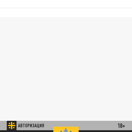
18+
АВТОРИЗАЦИЯ