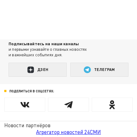
Подписывайтесь на наши каналы
и первыми узнавайте о главных новостях
и важнейших событиях дня.
ДЗЕН
ТЕЛЕГРАМ
ПОДЕЛИТЬСЯ В СОЦСЕТЯХ:
Новости партнёров
Агрегатор новостей 24СМИ