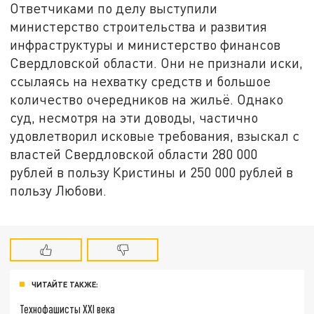
Ответчиками по делу выступили
министерство строительства и развития
инфраструктуры и министерство финансов
Свердловской области. Они не признали иски,
ссылаясь на нехватку средств и большое
количество очередников на жильё. Однако
суд, несмотря на эти доводы, частично
удовлетворил исковые требования, взыскал с
властей Свердловской области 280 000
рублей в пользу Кристины и 250 000 рублей в
пользу Любови.
ЧИТАЙТЕ ТАКЖЕ:
Технофашисты XXI века