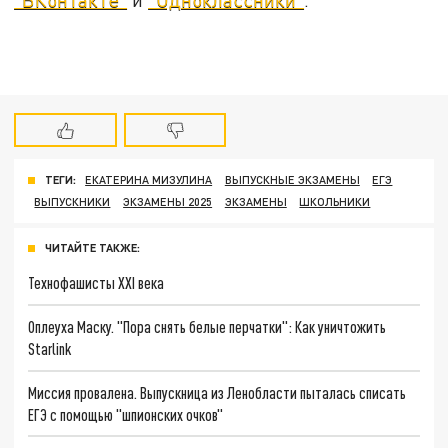
ТЕГИ:
ЕКАТЕРИНА МИЗУЛИНА
ВЫПУСКНЫЕ ЭКЗАМЕНЫ
ЕГЭ
ВЫПУСКНИКИ
ЭКЗАМЕНЫ 2025
ЭКЗАМЕНЫ
ШКОЛЬНИКИ
ЧИТАЙТЕ ТАКЖЕ:
Технофашисты XXI века
Оплеуха Маску. "Пора снять белые перчатки": Как уничтожить
Starlink
Миссия провалена. Выпускница из Ленобласти пыталась списать
ЕГЭ с помощью "шпионских очков"