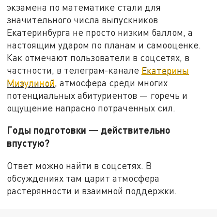
экзамена по математике стали для
значительного числа выпускников
Екатеринбурга не просто низким баллом, а
настоящим ударом по планам и самооценке.
Как отмечают пользователи в соцсетях, в
частности, в телеграм-канале
Екатерины
Мизулиной
, атмосфера среди многих
потенциальных абитуриентов — горечь и
ощущение напрасно потраченных сил.
Годы подготовки — действительно
впустую?
Ответ можно найти в соцсетях. В
обсуждениях там царит атмосфера
растерянности и взаимной поддержки.