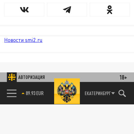
Новости smi2.ru
18+
АВТОРИЗАЦИЯ
85.64 BRENT
ЕКАТЕРИНБУРГ
89.93 EUR