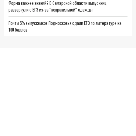
Форма важнее знаний? В Самарской области выпускниц
развернули с ЕГЭ из-за "неправильной" одежды
Почти 5% выпускников Подмосковья сдали ЕГЭ по литературе на
100 баллов