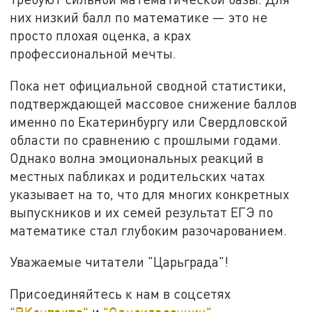
них низкий балл по математике — это не
просто плохая оценка, а крах
профессиональной мечты.
Пока нет официальной сводной статистики,
подтверждающей массовое снижение баллов
именно по Екатеринбургу или Свердловской
области по сравнению с прошлыми годами.
Однако волна эмоциональных реакций в
местных пабликах и родительских чатах
указывает на то, что для многих конкретных
выпускников и их семей результат ЕГЭ по
математике стал глубоким разочарованием.
Уважаемые читатели "Царьграда"!
Присоединяйтесь к нам в соцсетях
"ВКонтакте"
и
"Одноклассники"
.