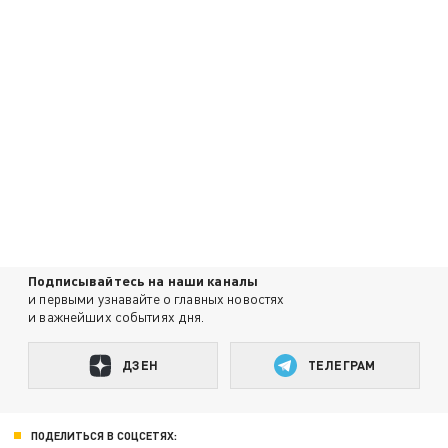
Подписывайтесь на наши каналы
и первыми узнавайте о главных новостях
и важнейших событиях дня.
ДЗЕН
ТЕЛЕГРАМ
ПОДЕЛИТЬСЯ В СОЦСЕТЯХ: