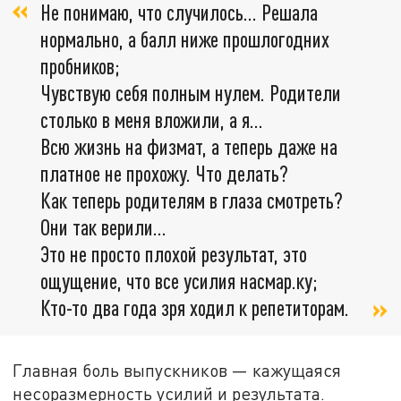
Не понимаю, что случилось... Решала
нормально, а балл ниже прошлогодних
пробников;
Чувствую себя полным нулем. Родители
столько в меня вложили, а я...
Всю жизнь на физмат, а теперь даже на
платное не прохожу. Что делать?
Как теперь родителям в глаза смотреть?
Они так верили...
Это не просто плохой результат, это
ощущение, что все усилия насмар.ку;
Кто-то два года зря ходил к репетиторам.
Главная боль выпускников — кажущаяся
несоразмерность усилий и результата.