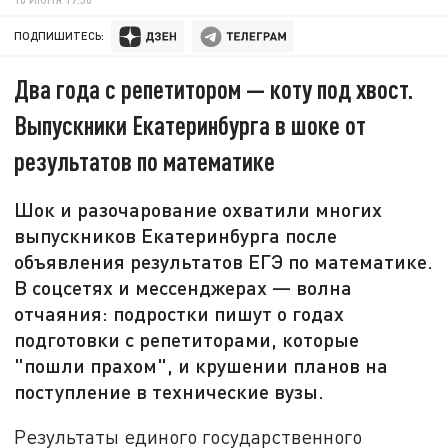
ПОДПИШИТЕСЬ:
Два года с репетитором — коту под хвост.
Выпускники Екатеринбурга в шоке от
результатов по математике
Шок и разочарование охватили многих
выпускников Екатеринбурга после
объявления результатов ЕГЭ по математике.
В соцсетях и мессенджерах — волна
отчаяния: подростки пишут о годах
подготовки с репетиторами, которые
"пошли прахом", и крушении планов на
поступление в технические вузы.
Результаты единого государственного