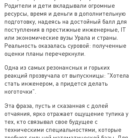
Родители и дети вкладывали огромные
ресурсы, время и деньги в дополнительную
подготовку, надеясь на достойный балл для
поступления в престижные инженерные, IT
или экономические вузы Урала и страны.
Реальность оказалась суровой: полученные
оценки планы перечеркнули.
Одна из самых резонансных и горьких
реакций прозвучала от выпускницы: "Хотела
стать инженером, а придется делать
ноготочки".
Эта фраза, пусть и сказанная с долей
отчаяния, ярко отражает ощущение тупика у
тех, кто связывал свое будущее с
техническими специальностями, которые
требуют сильной математической базы. Для