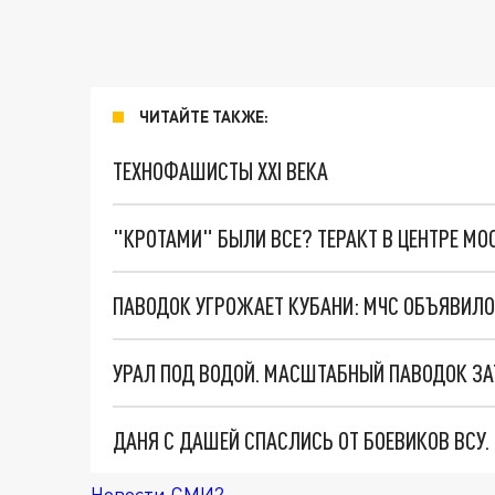
ЧИТАЙТЕ ТАКЖЕ:
ТЕХНОФАШИСТЫ XXI ВЕКА
"КРОТАМИ" БЫЛИ ВСЕ? ТЕРАКТ В ЦЕНТРЕ М
ПАВОДОК УГРОЖАЕТ КУБАНИ: МЧС ОБЪЯВИЛ
УРАЛ ПОД ВОДОЙ. МАСШТАБНЫЙ ПАВОДОК ЗА
ДАНЯ С ДАШЕЙ СПАСЛИСЬ ОТ БОЕВИКОВ ВСУ
Новости СМИ2