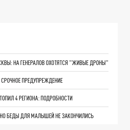
ОСКВЫ: НА ГЕНЕРАЛОВ ОХОТЯТСЯ "ЖИВЫЕ ДРОНЫ"
О СРОЧНОЕ ПРЕДУПРЕЖДЕНИЕ
ТОПИЛ 4 РЕГИОНА: ПОДРОБНОСТИ
. НО БЕДЫ ДЛЯ МАЛЫШЕЙ НЕ ЗАКОНЧИЛИСЬ