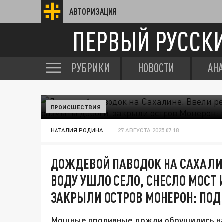
АВТОРИЗАЦИЯ
ПЕРВЫЙ РУССК
РУБРИКИ
НОВОСТИ
АН
ПРОИСШЕСТВИЯ
НАТАЛИЯ РОДИНА
27 АВГУСТА 2025 07:18
ДОЖДЕВОЙ ПАВОДОК НА САХАЛИН
ВОДУ УШЛО СЕЛО, СНЕСЛО МОСТ
ЗАКРЫЛИ ОСТРОВ МОНЕРОН: ПО
Мощные проливные дожди обрушились на С