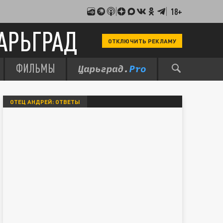
18+
АРЬГРАД
ОТКЛЮЧИТЬ РЕКЛАМУ
ФИЛЬМЫ
ОТЕЦ АНДРЕЙ: ОТВЕТЫ