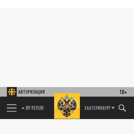
18+
АВТОРИЗАЦИЯ
89.93 EUR
ЕКАТЕРИНБУРГ