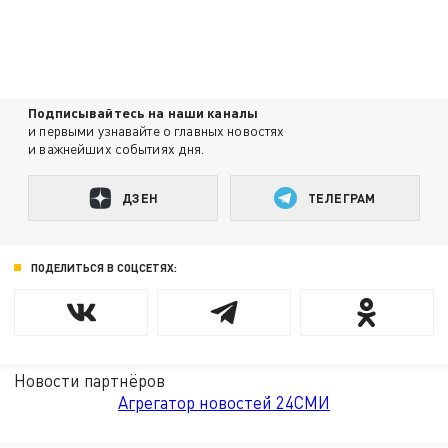
Подписывайтесь на наши каналы
и первыми узнавайте о главных новостях
и важнейших событиях дня.
ДЗЕН
ТЕЛЕГРАМ
ПОДЕЛИТЬСЯ В СОЦСЕТЯХ:
Новости партнёров
Агрегатор новостей 24СМИ