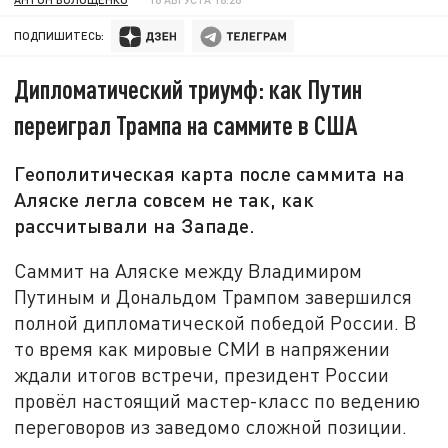
ПОДПИШИТЕСЬ:
Дипломатический триумф: как Путин
переиграл Трампа на саммите в США
Геополитическая карта после саммита на
Аляске легла совсем не так, как
рассчитывали на Западе.
Саммит на Аляске между Владимиром
Путиным и Дональдом Трампом завершился
полной дипломатической победой России. В
то время как мировые СМИ в напряжении
ждали итогов встречи, президент России
провёл настоящий мастер-класс по ведению
переговоров из заведомо сложной позиции.