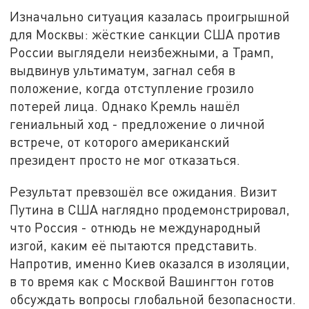
Изначально ситуация казалась проигрышной
для Москвы: жёсткие санкции США против
России выглядели неизбежными, а Трамп,
выдвинув ультиматум, загнал себя в
положение, когда отступление грозило
потерей лица. Однако Кремль нашёл
гениальный ход - предложение о личной
встрече, от которого американский
президент просто не мог отказаться.
Результат превзошёл все ожидания. Визит
Путина в США наглядно продемонстрировал,
что Россия - отнюдь не международный
изгой, каким её пытаются представить.
Напротив, именно Киев оказался в изоляции,
в то время как с Москвой Вашингтон готов
обсуждать вопросы глобальной безопасности.