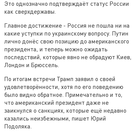
Это однозначно подтверждаёт статус России
как сверхдержавы.
Главное достижение - Россия не пошла ни на
какие уступки по украинскому вопросу. Путин
лично донёс свою позицию до американского
президента, и теперь можно ожидать
последствий, которые явно не обрадуют Киев,
Лондон и Брюссель.
По итогам встречи Трамп заявил о своей
удовлетворённости, хотя по его поведению
было видно обратное. Примечательно и то,
что американский президент даже не
заикнулся о санкциях, которые ещё недавно
казались неизбежными, пишет Юрий
Подоляка.