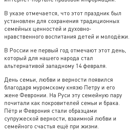
В указе отмечается, что этот праздник был
установлен для сохранения традиционных
семейных ценностей и духовно-
нравственного воспитания детей и молодёжи.
В России не первый год отмечают этот день,
который для нашего народа стал
альтернативой западному 14 февраля.
День семьи, любви и верности появился
благодаря муромскому князю Петру и его
жене Февронии. На Руси эту семейную пару
почитали как покровителей семьи и брака.
Пётр и Феврония стали образцами
супружеской верности, взаимной любви и
семейного счастья ещё при жизни.