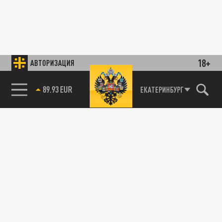
18+
АВТОРИЗАЦИЯ
89.93 EUR
ЕКАТЕРИНБУРГ