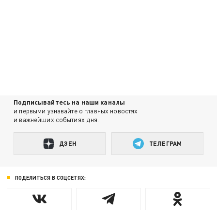
Подписывайтесь на наши каналы
и первыми узнавайте о главных новостях
и важнейших событиях дня.
ДЗЕН
ТЕЛЕГРАМ
ПОДЕЛИТЬСЯ В СОЦСЕТЯХ: