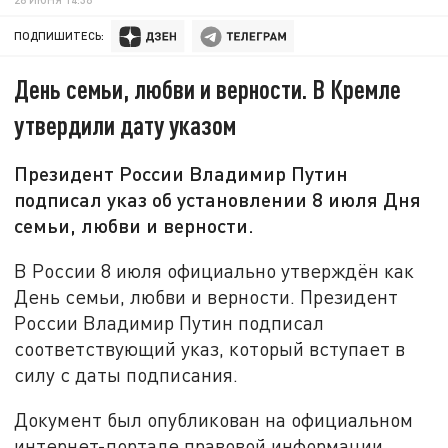
ПОДПИШИТЕСЬ:
День семьи, любви и верности. В Кремле
утвердили дату указом
Президент России Владимир Путин
подписал указ об установлении 8 июля Дня
семьи, любви и верности.
В России 8 июля официально утверждён как
День семьи, любви и верности. Президент
России Владимир Путин подписал
соответствующий указ, который вступает в
силу с даты подписания.
Документ был опубликован на официальном
интернет-портале правовой информации.