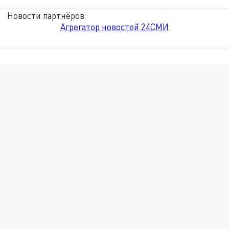
Новости партнёров
Агрегатор новостей 24СМИ