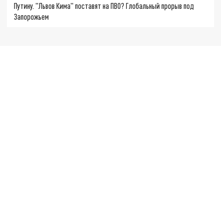
Путину. "Львов Кима" поставят на ПВО? Глобальный прорыв под
Запорожьем