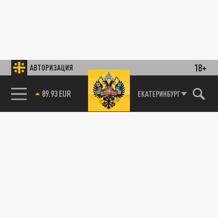
18+
АВТОРИЗАЦИЯ
89.93 EUR
ЕКАТЕРИНБУРГ