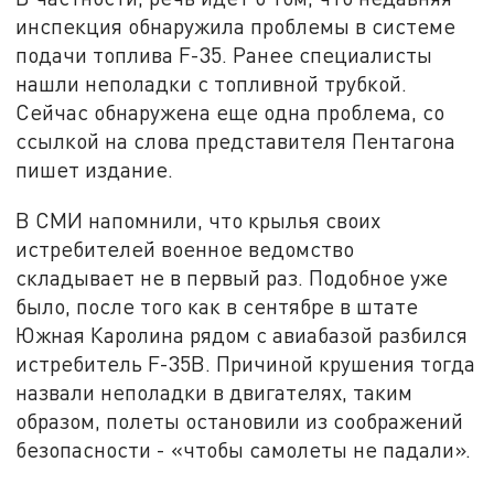
инспекция обнаружила проблемы в системе
подачи топлива F-35. Ранее специалисты
нашли неполадки с топливной трубкой.
Сейчас обнаружена еще одна проблема, со
ссылкой на слова представителя Пентагона
пишет издание.
В СМИ напомнили, что крылья своих
истребителей военное ведомство
складывает не в первый раз. Подобное уже
было, после того как в сентябре в штате
Южная Каролина рядом с авиабазой разбился
истребитель F-35B. Причиной крушения тогда
назвали неполадки в двигателях, таким
образом, полеты остановили из соображений
безопасности - «чтобы самолеты не падали».