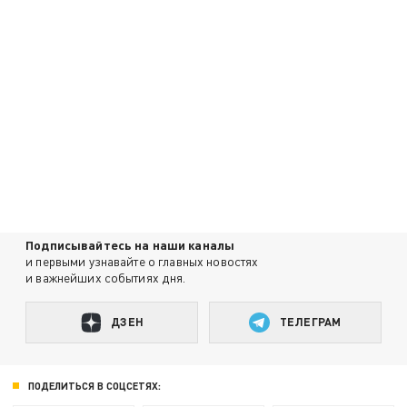
Подписывайтесь на наши каналы
и первыми узнавайте о главных новостях
и важнейших событиях дня.
ДЗЕН
ТЕЛЕГРАМ
ПОДЕЛИТЬСЯ В СОЦСЕТЯХ: