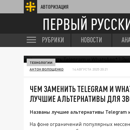
АВТОРИЗАЦИЯ
ПЕРВЫЙ РУССК
РУБРИКИ
НОВОСТИ
АН
ТЕХНОЛОГИИ
АНТОН ВОЛОЩЕНКО
14 АВГУСТА 2025 20:21
ЧЕМ ЗАМЕНИТЬ TELEGRAM И WHA
ЛУЧШИЕ АЛЬТЕРНАТИВЫ ДЛЯ ЗВ
Названы лучшие альтернативы Telegram и
На фоне ограничений популярных мессен