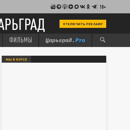
18+
АРЬГРАД
ОТКЛЮЧИТЬ РЕКЛАМУ
ФИЛЬМЫ
МЫ В КУРСЕ