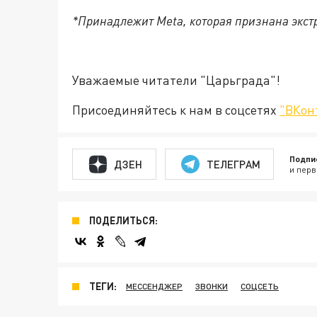
*Принадлежит Meta, которая признана экст
Уважаемые читатели "Царьграда"!
Присоединяйтесь к нам в соцсетях
"ВКон
Подпи
ДЗЕН
ТЕЛЕГРАМ
и перв
ПОДЕЛИТЬСЯ:
ТЕГИ:
МЕССЕНДЖЕР
ЗВОНКИ
СОЦСЕТЬ