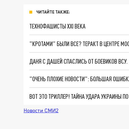
ЧИТАЙТЕ ТАКЖЕ:
ТЕХНОФАШИСТЫ XXI ВЕКА
"КРОТАМИ" БЫЛИ ВСЕ? ТЕРАКТ В ЦЕНТРЕ М
ДАНЯ С ДАШЕЙ СПАСЛИСЬ ОТ БОЕВИКОВ ВСУ
ВОТ ЭТО ТРИЛЛЕР! ТАЙНА УДАРА УКРАИНЫ П
Новости СМИ2