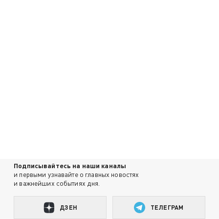
Подписывайтесь на наши каналы
и первыми узнавайте о главных новостях
и важнейших событиях дня.
ДЗЕН
ТЕЛЕГРАМ