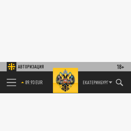
18+
АВТОРИЗАЦИЯ
89.93 EUR
ЕКАТЕРИНБУРГ