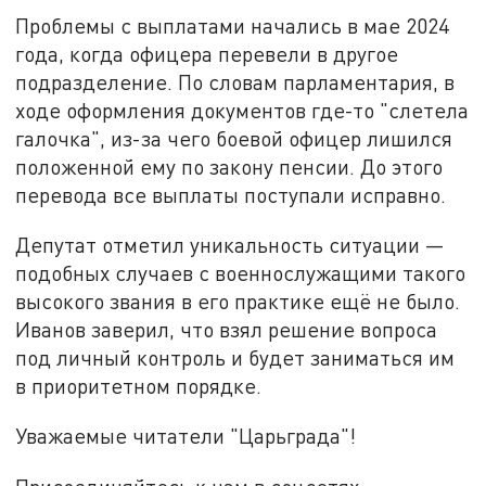
Проблемы с выплатами начались в мае 2024
года, когда офицера перевели в другое
подразделение. По словам парламентария, в
ходе оформления документов где-то "слетела
галочка", из-за чего боевой офицер лишился
положенной ему по закону пенсии. До этого
перевода все выплаты поступали исправно.
Депутат отметил уникальность ситуации —
подобных случаев с военнослужащими такого
высокого звания в его практике ещё не было.
Иванов заверил, что взял решение вопроса
под личный контроль и будет заниматься им
в приоритетном порядке.
Уважаемые читатели "Царьграда"!