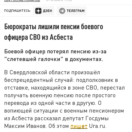
ПОДПИШИТЕСЬ:
Бюрократы лишили пенсии боевого
офицера СВО из Асбеста
Боевой офицер потерял пенсию из-за
"слетевшей галочки" в документах.
В Свердловской области произошёл
беспрецедентный случай: подполковник в
отставке, находящийся в зоне СВО, перестал
получать военную пенсию после простого
перевода из одной части в другую. О
вопиющей ситуации с военным пенсионером
из Асбеста рассказал депутат Госдумы
Максим Иванов. Об этом
пишет
Ura.ru.