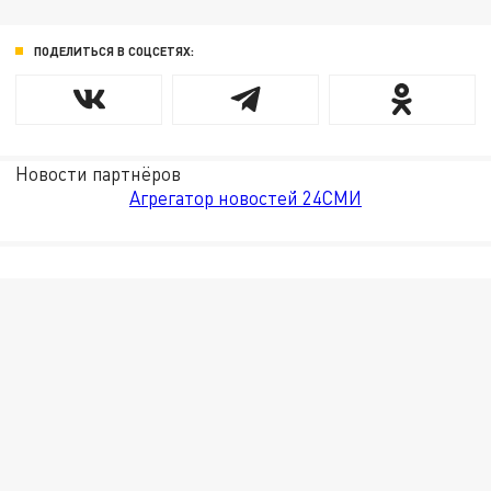
ПОДЕЛИТЬСЯ В СОЦСЕТЯХ:
Новости партнёров
Агрегатор новостей 24СМИ