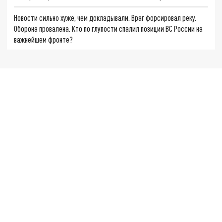
Новости сильно хуже, чем докладывали. Враг форсировал реку.
Оборона провалена. Кто по глупости спалил позиции ВС России на
важнейшем фронте?