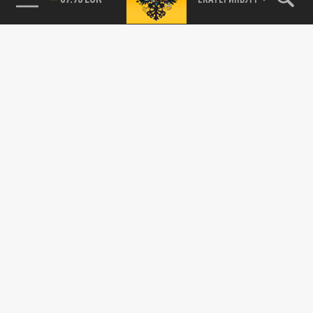
89.93 EUR