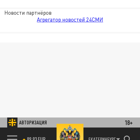
Новости партнёров
Агрегатор новостей 24СМИ
18+
АВТОРИЗАЦИЯ
85.64 BRENT
ЕКАТЕРИНБУРГ