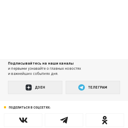
Подписывайтесь на наши каналы
и первыми узнавайте о главных новостях
и важнейших событиях дня.
ДЗЕН
ТЕЛЕГРАМ
ПОДЕЛИТЬСЯ В СОЦСЕТЯХ: