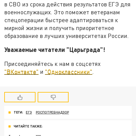
в СВО из срока действия результатов ЕГЭ для
военнослужащих. Это поможет ветеранам
спецоперации быстрее адаптироваться к
мирной жизни и получить приоритетное
образование в лучших университетах России.
Уважаемые читатели "Царьграда"!
Присоединяйтесь к нам в соцсетях
"ВКонтакте"
и
"Одноклассники"
.
ТЕГИ:
ЕГЭ
РОСПОТРЕБНАДЗОР
ЧИТАЙТЕ ТАКЖЕ: