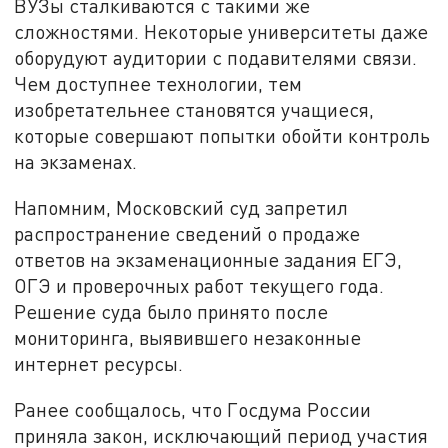
ВУЗы сталкиваются с такими же
сложностями. Некоторые университеты даже
оборудуют аудитории с подавителями связи.
Чем доступнее технологии, тем
изобретательнее становятся учащиеся,
которые совершают попытки обойти контроль
на экзаменах.
Напомним, Московский суд запретил
распространение сведений о продаже
ответов на экзаменационные задания ЕГЭ,
ОГЭ и проверочных работ текущего года.
Решение суда было принято после
мониторинга, выявившего незаконные
интернет ресурсы.
Ранее сообщалось, что Госдума России
приняла закон, исключающий период участия