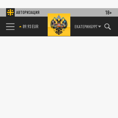
18+
АВТОРИЗАЦИЯ
89.93 EUR
ЕКАТЕРИНБУРГ