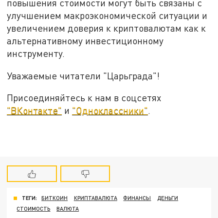
повышения стоимости могут быть связаны с
улучшением макроэкономической ситуации и
увеличением доверия к криптовалютам как к
альтернативному инвестиционному
инструменту.
Уважаемые читатели "Царьграда"!
Присоединяйтесь к нам в соцсетях
"ВКонтакте"
и
"Одноклассники"
.
ТЕГИ:
БИТКОИН
КРИПТАВАЛЮТА
ФИНАНСЫ
ДЕНЬГИ
СТОИМОСТЬ
ВАЛЮТА