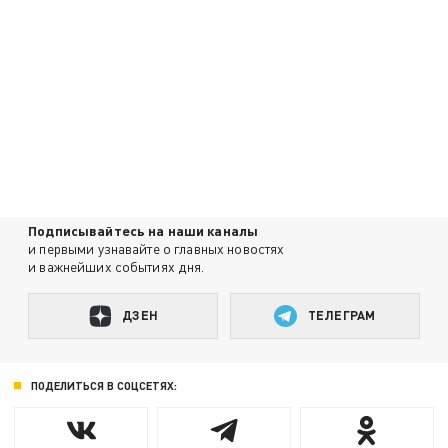
Подписывайтесь на наши каналы
и первыми узнавайте о главных новостях
и важнейших событиях дня.
ДЗЕН
ТЕЛЕГРАМ
ПОДЕЛИТЬСЯ В СОЦСЕТЯХ: