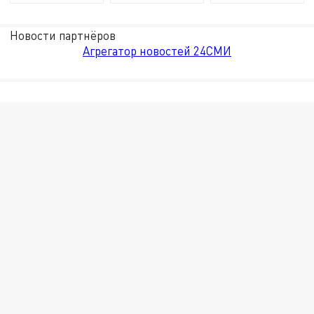
Новости партнёров
Агрегатор новостей 24СМИ