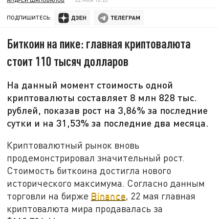
ПОДПИШИТЕСЬ:
Биткоин на пике: главная криптовалюта
стоит 110 тысяч долларов
На данный момент стоимость одной
криптовалюты составляет 8 млн 828 тыс.
рублей, показав рост на 3,86% за последние
сутки и на 31,53% за последние два месяца.
Криптовалютный рынок вновь
продемонстрировал значительный рост.
Стоимость биткоина достигла нового
исторического максимума. Согласно данным
торговли на бирже
Binance
, 22 мая главная
криптовалюта мира продавалась за