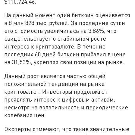
$110,724.46.
На данный момент один биткоин оценивается
в 8 млн 828 тыс. рублей. За последние сутки
его стоимость увеличилась на 3,86%, что
свидетельствует о стабильном росте
интереса к криптовалюте. В течение
последних 60 дней биткоин прибавил в цене
на 31,53%, укрепляя свои позиции на рынке.
Данный рост является частью общей
положительной тенденции на рынке
криптовалют. Инвесторы продолжают
проявлять интерес к цифровым активам,
несмотря на волатильность и периодические
колебания цен.
Эксперты отмечают, что такие значительные