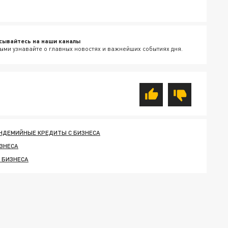
сывайтесь на наши каналы
ыми узнавайте о главных новостях и важнейших событиях дня.
НДЕМИЙНЫЕ КРЕДИТЫ С БИЗНЕСА
ИЗНЕСА
 БИЗНЕСА