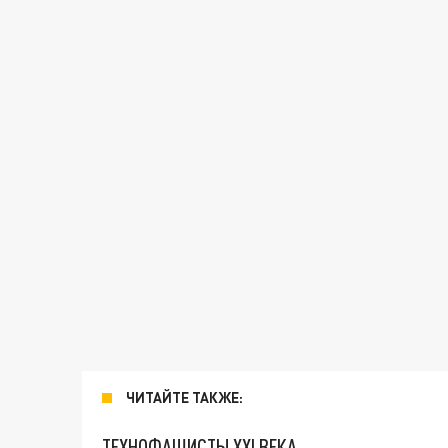
ЧИТАЙТЕ ТАКЖЕ:
ТЕХНОФАШИСТЫ XXI ВЕКА