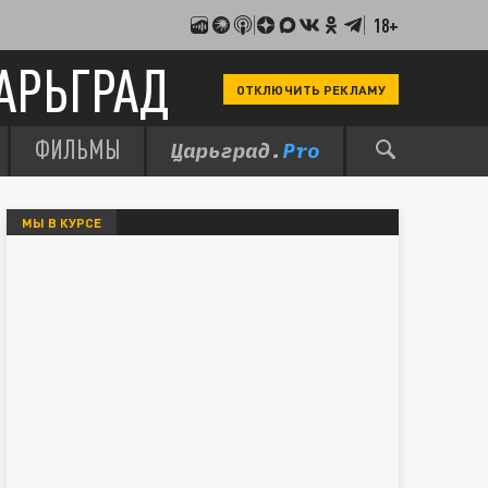
18+
АРЬГРАД
ОТКЛЮЧИТЬ РЕКЛАМУ
ФИЛЬМЫ
МЫ В КУРСЕ