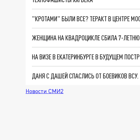
"КРОТАМИ" БЫЛИ ВСЕ? ТЕРАКТ В ЦЕНТРЕ М
ЖЕНЩИНА НА КВАДРОЦИКЛЕ СБИЛА 7-ЛЕТНЮЮ
НА ВИЗЕ В ЕКАТЕРИНБУРГЕ В БУДУЩЕМ ПОСТ
ДАНЯ С ДАШЕЙ СПАСЛИСЬ ОТ БОЕВИКОВ ВСУ
Новости СМИ2