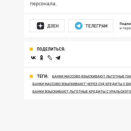
персонала.
Подпи
ДЗЕН
ТЕЛЕГРАМ
и перв
ПОДЕЛИТЬСЯ:
ТЕГИ:
БАНКИ МАССОВО ВЗЫСКИВАЮТ ЛЬГОТНЫЕ ПА
БАНКИ МАССОВО ВЗЫСКИВАЮТ ЧЕРЕЗ СУД КРЕДИТЫ С Б
БАНКИ ВЗЫСКИВАЮТ ЛЬГОТНЫЕ КРЕДИТЫ С УРАЛЬСКОГО