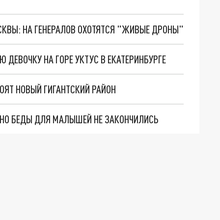
ОСКВЫ: НА ГЕНЕРАЛОВ ОХОТЯТСЯ "ЖИВЫЕ ДРОНЫ"
 ДЕВОЧКУ НА ГОРЕ УКТУС В ЕКАТЕРИНБУРГЕ
РОЯТ НОВЫЙ ГИГАНТСКИЙ РАЙОН
. НО БЕДЫ ДЛЯ МАЛЫШЕЙ НЕ ЗАКОНЧИЛИСЬ