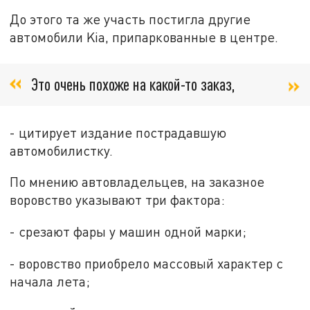
До этого та же участь постигла другие
автомобили Kia, припаркованные в центре.
Это очень похоже на какой-то заказ,
- цитирует издание пострадавшую
автомобилистку.
По мнению автовладельцев, на заказное
воровство указывают три фактора:
- срезают фары у машин одной марки;
- воровство приобрело массовый характер с
начала лета;