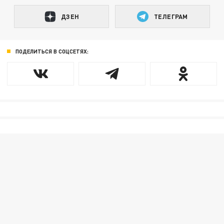
ДЗЕН
ТЕЛЕГРАМ
ПОДЕЛИТЬСЯ В СОЦСЕТЯХ: