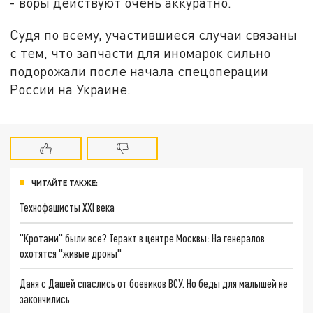
- воры действуют очень аккуратно.
Судя по всему, участившиеся случаи связаны
с тем, что запчасти для иномарок сильно
подорожали после начала спецоперации
России на Украине.
ЧИТАЙТЕ ТАКЖЕ:
Технофашисты XXI века
"Кротами" были все? Теракт в центре Москвы: На генералов
охотятся "живые дроны"
Даня с Дашей спаслись от боевиков ВСУ. Но беды для малышей не
закончились