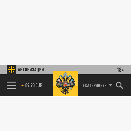
18+
АВТОРИЗАЦИЯ
89.93 EUR
ЕКАТЕРИНБУРГ