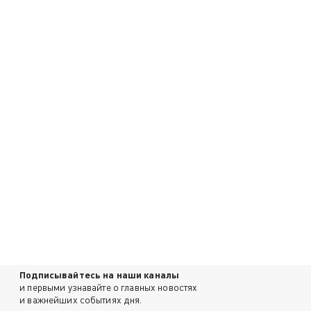
Подписывайтесь на наши каналы
и первыми узнавайте о главных новостях
и важнейших событиях дня.