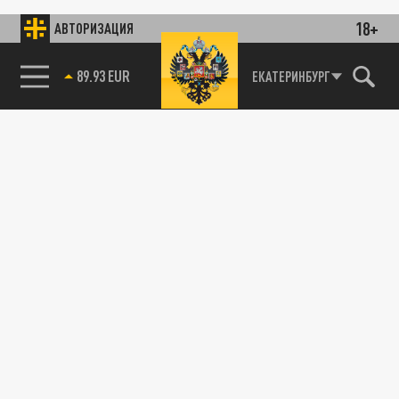
18+
АВТОРИЗАЦИЯ
89.93 EUR
ЕКАТЕРИНБУРГ