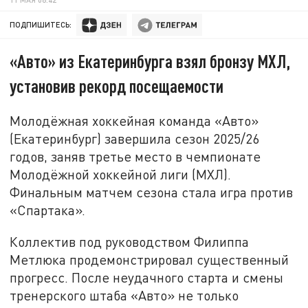
ПОДПИШИТЕСЬ:
«Авто» из Екатеринбурга взял бронзу МХЛ,
установив рекорд посещаемости
Молодёжная хоккейная команда «Авто»
(Екатеринбург) завершила сезон 2025/26
годов, заняв третье место в чемпионате
Молодёжной хоккейной лиги (МХЛ).
Финальным матчем сезона стала игра против
«Спартака».
Коллектив под руководством Филиппа
Метлюка продемонстрировал существенный
прогресс. После неудачного старта и смены
тренерского штаба «Авто» не только