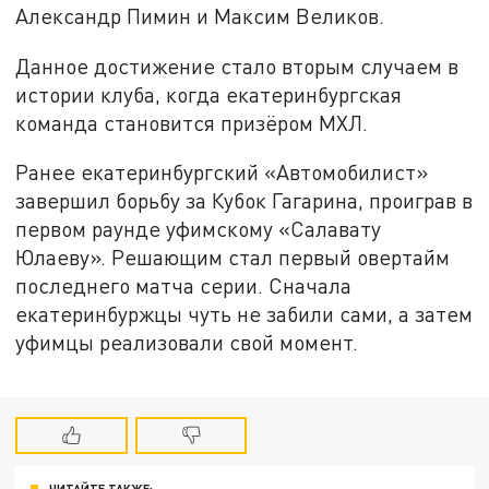
Александр Пимин и Максим Великов.
Данное достижение стало вторым случаем в
истории клуба, когда екатеринбургская
команда становится призёром МХЛ.
Ранее екатеринбургский «Автомобилист»
завершил борьбу за Кубок Гагарина, проиграв в
первом раунде уфимскому «Салавату
Юлаеву». Решающим стал первый овертайм
последнего матча серии. Сначала
екатеринбуржцы чуть не забили сами, а затем
уфимцы реализовали свой момент.
ЧИТАЙТЕ ТАКЖЕ: