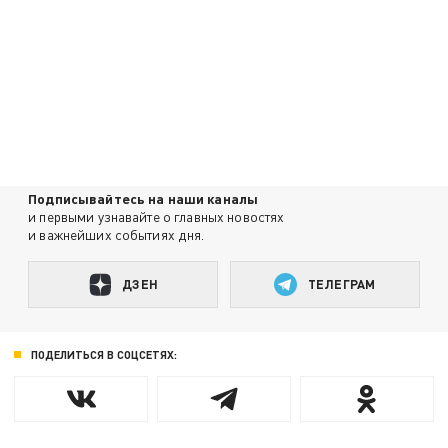
Подписывайтесь на наши каналы
и первыми узнавайте о главных новостях
и важнейших событиях дня.
ДЗЕН
ТЕЛЕГРАМ
ПОДЕЛИТЬСЯ В СОЦСЕТЯХ: