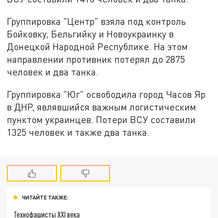
Группировка "Центр" взяла под контроль
Бойковку, Бельгийку и Новоукраинку в
Донецкой Народной Республике. На этом
направлении противник потерял до 2875
человек и два танка.
Группировка "Юг" освободила город Часов Яр
в ДНР, являвшийся важным логистическим
пунктом украинцев. Потери ВСУ составили
1325 человек и также два танка.
ЧИТАЙТЕ ТАКЖЕ:
Технофашисты XXI века