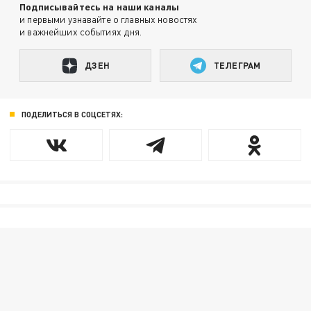
Подписывайтесь на наши каналы
и первыми узнавайте о главных новостях
и важнейших событиях дня.
ДЗЕН
ТЕЛЕГРАМ
ПОДЕЛИТЬСЯ В СОЦСЕТЯХ: