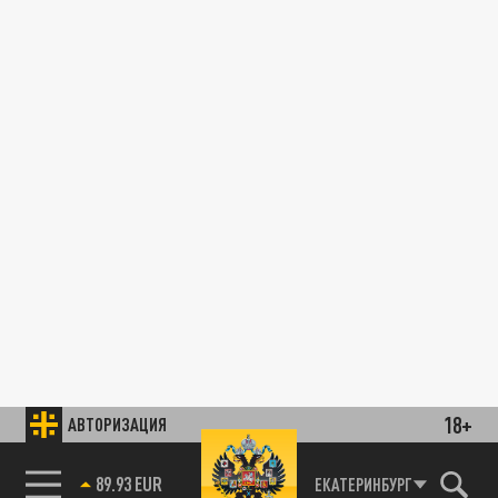
18+
АВТОРИЗАЦИЯ
89.93 EUR
ЕКАТЕРИНБУРГ