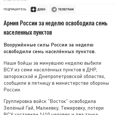
ПОДПИШИТЕСЬ:
Армия России за неделю освободила семь
населенных пунктов
Вооружённые силы России за неделю
освободили семь населённых пунктов.
Наши бойцы за минувшею неделю выбили
ВСУ из семи населённых пунктов в ДНР,
запорожской и Днепропетровской областях,
сообщили в пятницу в министерстве обороны
России.
Группировка войск "Восток" освободила
Зелёный Гай, Малиевку, Темировку, потери
ВСУ составили 1410 человек и два танка.