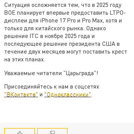
Ситуация осложняется тем, что в 2025 году
BOE планирует впервые предоставить LTPO-
дисплеи для iPhone 17 Pro и Pro Max, хотя и
только для китайского рынка. Однако
решение ITC в ноябре 2025 года и
последующее решение президента США в
течение двух месяцев могут поставить крест
на этих планах.
Уважаемые читатели "Царьграда"!
Присоединяйтесь к нам в соцсетях
"ВКонтакте"
и
"Одноклассники"
.