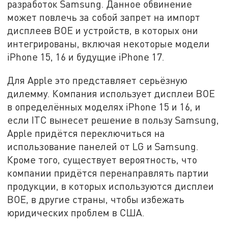
разработок Samsung. Данное обвинение
может повлечь за собой запрет на импорт
дисплеев BOE и устройств, в которых они
интегрированы, включая некоторые модели
iPhone 15, 16 и будущие iPhone 17.
Для Apple это представляет серьёзную
дилемму. Компания использует дисплеи BOE
в определённых моделях iPhone 15 и 16, и
если ITC вынесет решение в пользу Samsung,
Apple придётся переключиться на
использование панелей от LG и Samsung.
Кроме того, существует вероятность, что
компании придётся перенаправлять партии
продукции, в которых используются дисплеи
BOE, в другие страны, чтобы избежать
юридических проблем в США.