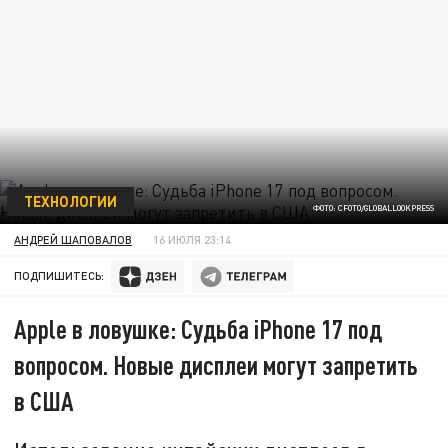
ТЕХНОЛОГИИ
ФОТО: CFOTO/GLOBALLOOKPRESS
АНДРЕЙ ШАПОВАЛОВ
16 ИЮЛЯ 23:14
ПОДПИШИТЕСЬ:
Apple в ловушке: Судьба iPhone 17 под
вопросом. Новые дисплеи могут запретить
в США