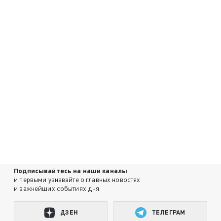
Подписывайтесь на наши каналы
и первыми узнавайте о главных новостях
и важнейших событиях дня.
ДЗЕН
ТЕЛЕГРАМ