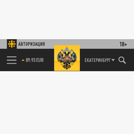
18+
АВТОРИЗАЦИЯ
89.93 EUR
ЕКАТЕРИНБУРГ