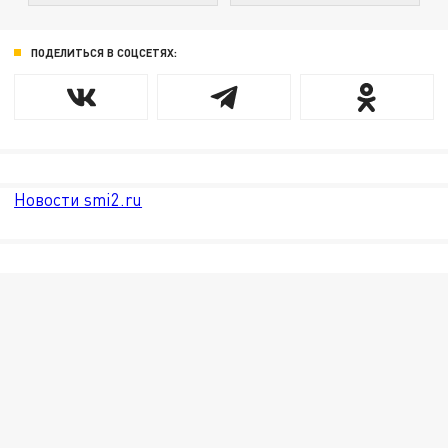
ПОДЕЛИТЬСЯ В СОЦСЕТЯХ:
Новости smi2.ru