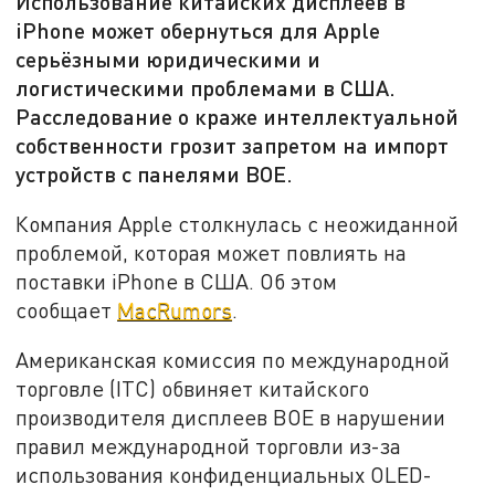
Использование китайских дисплеев в
iPhone может обернуться для Apple
серьёзными юридическими и
логистическими проблемами в США.
Расследование о краже интеллектуальной
собственности грозит запретом на импорт
устройств с панелями BOE.
Компания Apple столкнулась с неожиданной
проблемой, которая может повлиять на
поставки iPhone в США. Об этом
сообщает
MacRumors
.
Американская комиссия по международной
торговле (ITC) обвиняет китайского
производителя дисплеев BOE в нарушении
правил международной торговли из-за
использования конфиденциальных OLED-