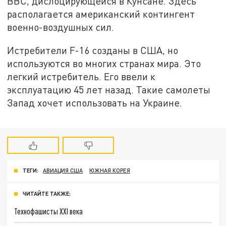
ВВС, дислоцирующейся в Кунсане. Здесь
располагается американский контингент
военно-воздушных сил.
Истребители F-16 созданы в США, но
используются во многих странах мира. Это
легкий истребитель. Его ввели к
эксплуатацию 45 лет назад. Такие самолеты
Запад хочет использовать на Украине.
ТЕГИ:
АВИАЦИЯ США
ЮЖНАЯ КОРЕЯ
ЧИТАЙТЕ ТАКЖЕ:
Технофашисты XXI века