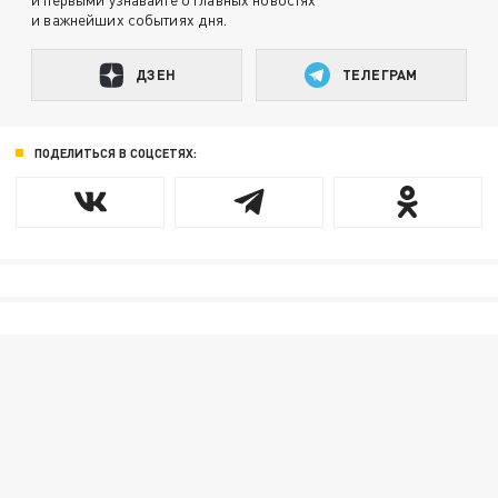
и важнейших событиях дня.
ДЗЕН
ТЕЛЕГРАМ
ПОДЕЛИТЬСЯ В СОЦСЕТЯХ: