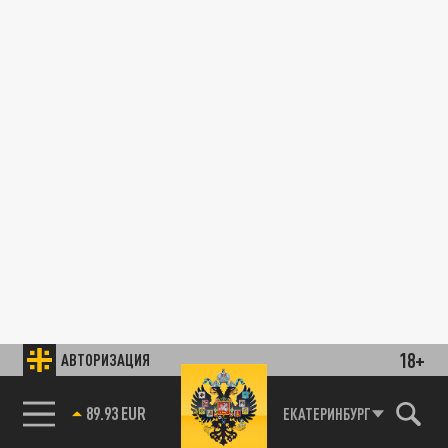
18+
АВТОРИЗАЦИЯ
89.93 EUR
ЕКАТЕРИНБУРГ