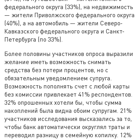
федерального округа (33%), на недвижимость
— жители Приволжского федерального округа
(40%), а на автомобиль — жители Северо-
Кавказского федерального округа и Санкт-
Петербурга (по 33%).
Более половины участников опроса выразили
желание иметь возможность снимать
средства без потери процентов, но с
обязательным уведомлением супруга.
Возможность пополнять счет с любой карты
без комиссии привлекает 41% респондентов.
32% опрошенных хотели бы, чтобы сумма
накоплений была видна обоим супругам. 21%
участников исследования высказались за то,
чтобы банк автоматически округлял траты и
переводил разницу в семейную копилку. 12%