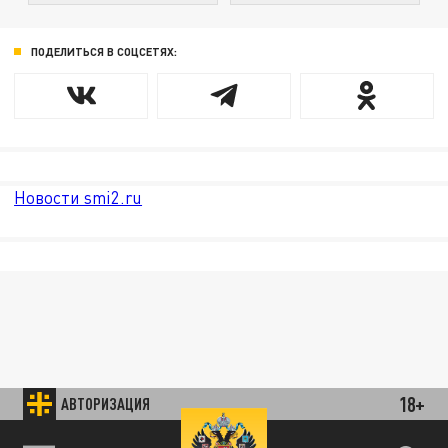
ПОДЕЛИТЬСЯ В СОЦСЕТЯХ:
Новости smi2.ru
18+
АВТОРИЗАЦИЯ