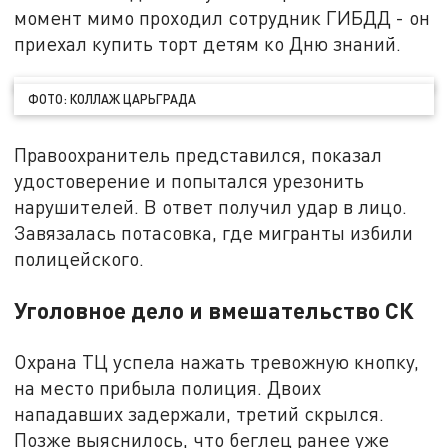
момент мимо проходил сотрудник ГИБДД - он
приехал купить торт детям ко Дню знаний.
ФОТО: КОЛЛАЖ ЦАРЬГРАДА
Правоохранитель представился, показал
удостоверение и попытался урезонить
нарушителей. В ответ получил удар в лицо.
Завязалась потасовка, где мигранты избили
полицейского.
Уголовное дело и вмешательство СК
Охрана ТЦ успела нажать тревожную кнопку,
на место прибыла полиция. Двоих
нападавших задержали, третий скрылся.
Позже выяснилось, что беглец ранее уже