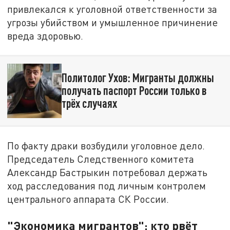
привлекался к уголовной ответственности за
угрозы убийством и умышленное причинение
вреда здоровью.
Политолог Ухов: Мигранты должны
получать паспорт России только в
трёх случаях
По факту драки возбудили уголовное дело.
Председатель Следственного комитета
Александр Бастрыкин потребовал держать
ход расследования под личным контролем
центрального аппарата СК России.
"Экономика мигрантов": кто рвёт