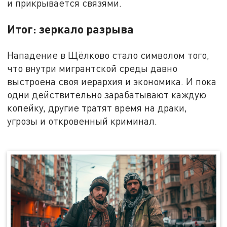
и прикрывается связями.
Итог: зеркало разрыва
Нападение в Щёлково стало символом того,
что внутри мигрантской среды давно
выстроена своя иерархия и экономика. И пока
одни действительно зарабатывают каждую
копейку, другие тратят время на драки,
угрозы и откровенный криминал.