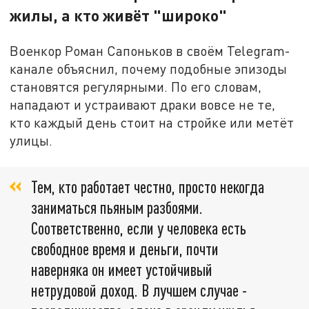
жилы, а кто живёт "широко"
Военкор Роман Сапоньков в своём Telegram-
канале объяснил, почему подобные эпизоды
становятся регулярными. По его словам,
нападают и устраивают драки вовсе не те,
кто каждый день стоит на стройке или метёт
улицы.
Тем, кто работает честно, просто некогда
заниматься пьяным разбоями.
Соответственно, если у человека есть
свободное время и деньги, почти
наверняка он имеет устойчивый
нетрудовой доход. В лучшем случае -