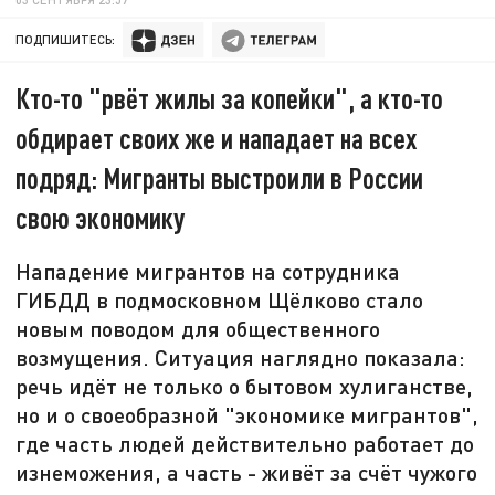
ПОДПИШИТЕСЬ:
Кто-то "рвёт жилы за копейки", а кто-то
обдирает своих же и нападает на всех
подряд: Мигранты выстроили в России
свою экономику
Нападение мигрантов на сотрудника
ГИБДД в подмосковном Щёлково стало
новым поводом для общественного
возмущения. Ситуация наглядно показала:
речь идёт не только о бытовом хулиганстве,
но и о своеобразной "экономике мигрантов",
где часть людей действительно работает до
изнеможения, а часть - живёт за счёт чужого