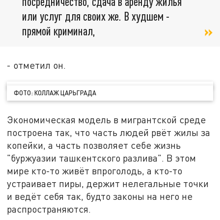
посредничество, сдача в аренду жилья
или услуг для своих же. В худшем -
прямой криминал,
- отметил он.
ФОТО: КОЛЛАЖ ЦАРЬГРАДА
Экономическая модель в мигрантской среде
построена так, что часть людей рвёт жилы за
копейки, а часть позволяет себе жизнь
"буржуазии ташкентского разлива". В этом
мире кто-то живёт впроголодь, а кто-то
устраивает пиры, держит нелегальные точки
и ведёт себя так, будто законы на него не
распространяются.