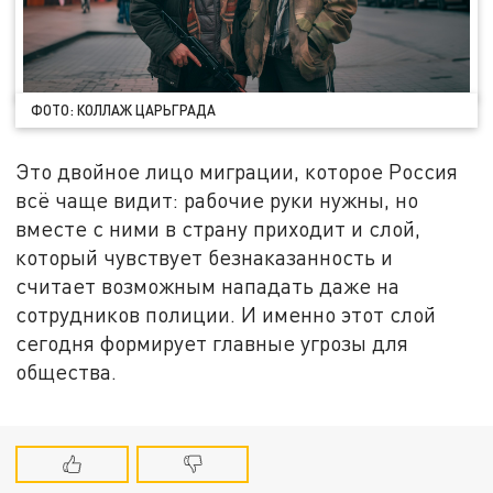
ФОТО: КОЛЛАЖ ЦАРЬГРАДА
Это двойное лицо миграции, которое Россия
всё чаще видит: рабочие руки нужны, но
вместе с ними в страну приходит и слой,
который чувствует безнаказанность и
считает возможным нападать даже на
сотрудников полиции. И именно этот слой
сегодня формирует главные угрозы для
общества.