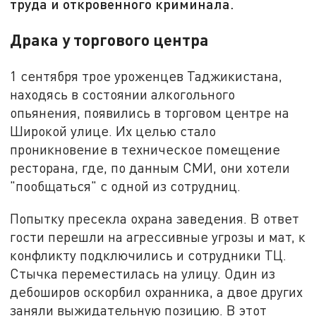
труда и откровенного криминала.
Драка у торгового центра
1 сентября трое уроженцев Таджикистана,
находясь в состоянии алкогольного
опьянения, появились в торговом центре на
Широкой улице. Их целью стало
проникновение в техническое помещение
ресторана, где, по данным СМИ, они хотели
"пообщаться" с одной из сотрудниц.
Попытку пресекла охрана заведения. В ответ
гости перешли на агрессивные угрозы и мат, к
конфликту подключились и сотрудники ТЦ.
Стычка переместилась на улицу. Один из
дебоширов оскорбил охранника, а двое других
заняли выжидательную позицию. В этот