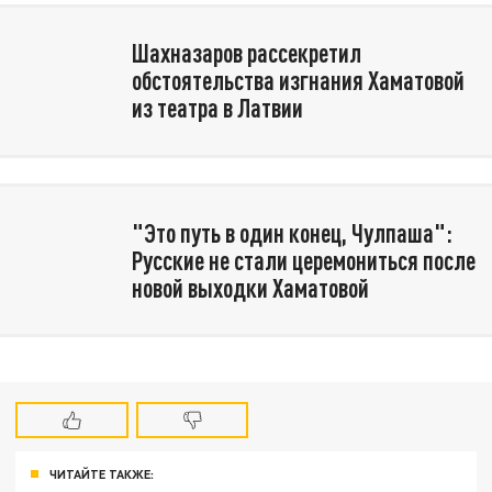
Шахназаров рассекретил
обстоятельства изгнания Хаматовой
из театра в Латвии
"Это путь в один конец, Чулпаша":
Русские не стали церемониться после
новой выходки Хаматовой
ЧИТАЙТЕ ТАКЖЕ: