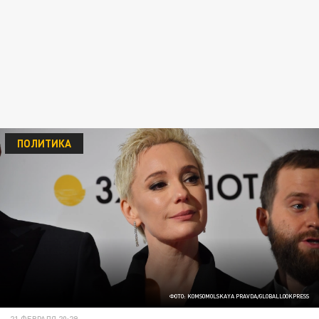
ПОЛИТИКА
ФОТО: KOMSOMOLSKAYA PRAVDA/GLOBALLOOKPRESS
21 ФЕВРАЛЯ 20:29