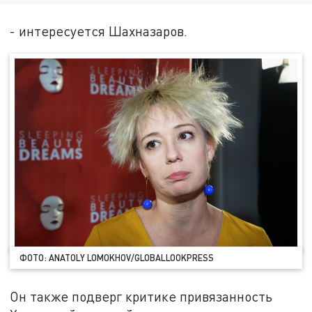
- интересуется Шахназаров.
ФОТО: ANATOLY LOMOKHOV/GLOBALLOOKPRESS
Он также подверг критике привязанность