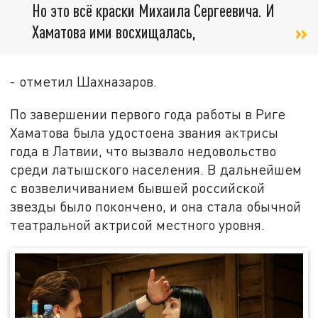
Но это всё краски Михаила Сергеевича. И
Хаматова ими восхищалась,
- отметил Шахназаров.
По завершении первого года работы в Риге
Хаматова была удостоена звания актрисы
года в Латвии, что вызвало недовольство
среди латышского населения. В дальнейшем
с возвеличиванием бывшей российской
звезды было покончено, и она стала обычной
театральной актрисой местного уровня.