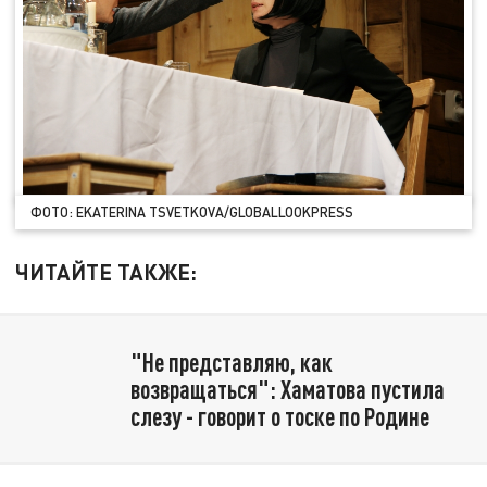
ФОТО: EKATERINA TSVETKOVA/GLOBALLOOKPRESS
ЧИТАЙТЕ ТАКЖЕ:
"Не представляю, как
возвращаться": Хаматова пустила
слезу - говорит о тоске по Родине