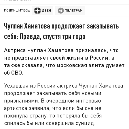
ПОДПИШИТЕСЬ:
Чулпан Хаматова продолжает закапывать
себя: Правда, спустя три года
Актриса Чулпан Хаматова призналась, что
не представляет своей жизни в России, а
также сказала, что московская элита думает
об СВО.
Уехавшая из России актриса Чулпан Хаматова
продолжает закапывать себя новыми
признаниями. В очередном интервью
артистка заявила, что если бы она не
покинула страну, то потеряла бы себя -
спилась бы или совершила суицид.