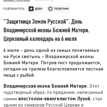
ПОДПИШИТЕСЬ:
"Защитница Земли Русской". День
Владимирской иконы Божией Матери.
Церковный календарь на 6 июля
6 июля – день одной из самых почитаемых
на Руси святынь – Владимирской иконы
Божией Матери. Петров пост продолжается,
сегодня на трапезе благословляется постная
пища с рыбой.
Владимирская икона Божией Матери
. Этот
чудотворный образ, по преданию, написанный
апостолом-евангелистом Лукой
самим
, стал
одним из символов Русской Церкви и