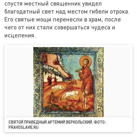
спустя местный священник увидел
благодатный свет над местом гибели отрока.
Его святые мощи перенесли в храм, после
чего от них стали совершаться чудеса и
исцеления.
СВЯТОЙ ПРАВЕДНЫЙ АРТЕМИЙ ВЕРКОЛЬСКИЙ. ФОТО:
PRAVOSLAVIE.RU