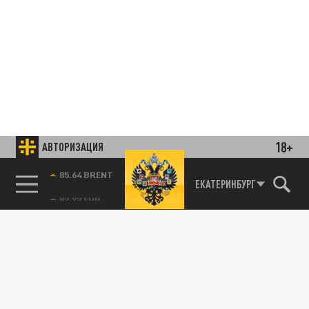
18+
АВТОРИЗАЦИЯ
85.64 BRENT
ЕКАТЕРИНБУРГ