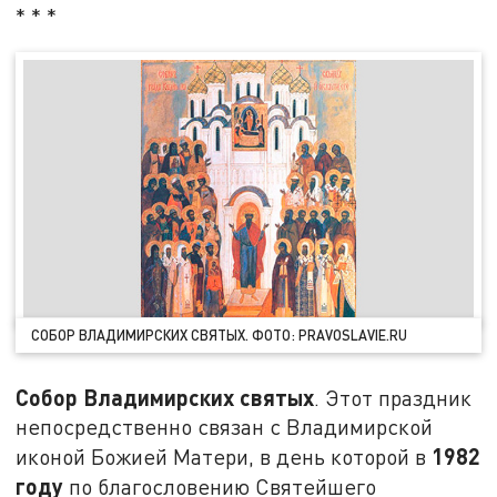
* * *
СОБОР ВЛАДИМИРСКИХ СВЯТЫХ. ФОТО: PRAVOSLAVIE.RU
Собор Владимирских святых
. Этот праздник
непосредственно связан с Владимирской
1982
иконой Божией Матери, в день которой в
году
по благословению Святейшего