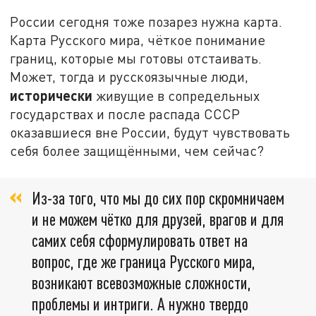
России сегодня тоже позарез нужна карта.
Карта Русского мира, чёткое понимание
границ, которые мы готовы отстаивать.
Может, тогда и русскоязычные люди,
исторически
живущие в сопредельных
государствах и после распада СССР
оказавшиеся вне России, будут чувствовать
себя более защищёнными, чем сейчас?
Из-за того, что мы до сих пор скромничаем
и не можем чётко для друзей, врагов и для
самих себя сформулировать ответ на
вопрос, где же граница Русского мира,
возникают всевозможные сложности,
проблемы и интриги. А нужно твердо