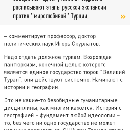
расписывают этапы русской экспансии
против "миролюбивой" Турции,
– комментирует профессор, доктор
политических наук Игорь Скурлатов.
Надо отдать должное туркам. Возрождая
пантюркизм, конечной целью которого
является единое государство тюрок "Великий
Туран", они действуют системно. Начинают с
истории и географии.
Это не какие-то безобидные гуманитарные
дисциплины, как многим кажется. История с
географией – фундамент любой идеологии –
то, без чего ни одно государство не может