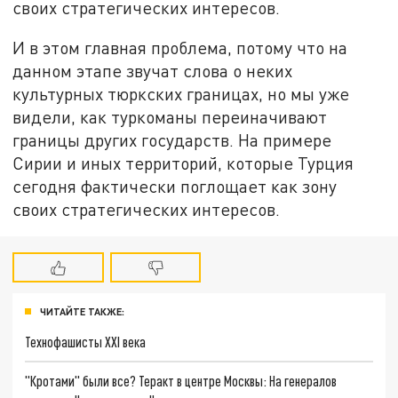
своих стратегических интересов.
И в этом главная проблема, потому что на
данном этапе звучат слова о неких
культурных тюркских границах, но мы уже
видели, как туркоманы переиначивают
границы других государств. На примере
Сирии и иных территорий, которые Турция
сегодня фактически поглощает как зону
своих стратегических интересов.
ЧИТАЙТЕ ТАКЖЕ:
Технофашисты XXI века
"Кротами" были все? Теракт в центре Москвы: На генералов