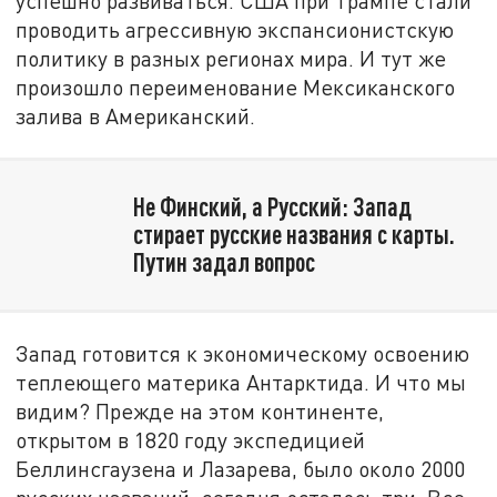
успешно развиваться. США при Трампе стали
проводить агрессивную экспансионистскую
политику в разных регионах мира. И тут же
произошло переименование Мексиканского
залива в Американский.
Не Финский, а Русский: Запад
стирает русские названия с карты.
Путин задал вопрос
Запад готовится к экономическому освоению
теплеющего материка Антарктида. И что мы
видим? Прежде на этом континенте,
открытом в 1820 году экспедицией
Беллинсгаузена и Лазарева, было около 2000