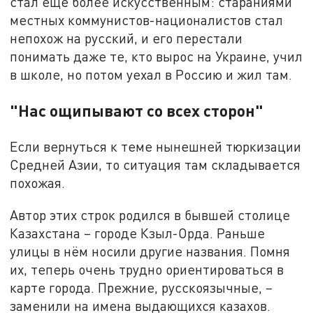
стал ещё более искусственным: стараниями
местных коммунистов-националистов стал
непохож на русский, и его перестали
понимать даже те, кто вырос на Украине, учил
в школе, но потом уехал в Россию и жил там.
"Нас ощипывают со всех сторон"
Если вернуться к теме нынешней тюркизации
Средней Азии, то ситуация там складывается
похожая.
Автор этих строк родился в бывшей столице
Казахстана – городе Кзыл-Орда. Раньше
улицы в нём носили другие названия. Помня
их, теперь очень трудно ориентироваться в
карте города. Прежние, русскоязычные, –
заменили на имена выдающихся казахов.