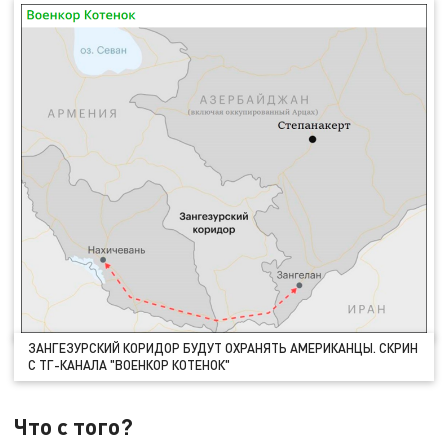
ЗАНГЕЗУРСКИЙ КОРИДОР БУДУТ ОХРАНЯТЬ АМЕРИКАНЦЫ. СКРИН
С ТГ-КАНАЛА "ВОЕНКОР КОТЕНОК"
Что с того?