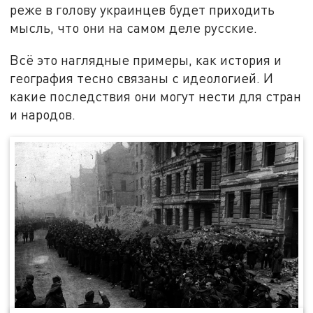
реже в голову украинцев будет приходить
мысль, что они на самом деле русские.
Всё это наглядные примеры, как история и
география тесно связаны с идеологией. И
какие последствия они могут нести для стран
и народов.