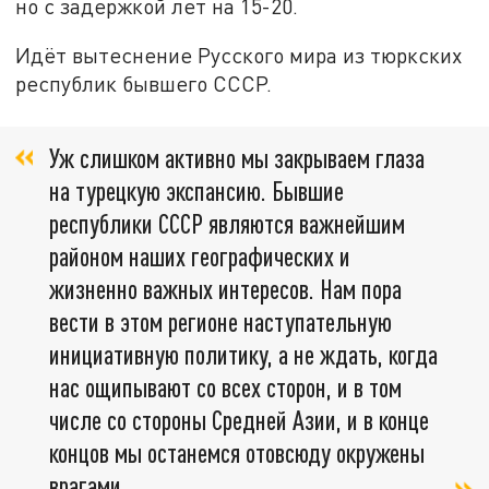
но с задержкой лет на 15-20.
Идёт вытеснение Русского мира из тюркских
республик бывшего СССР.
Уж слишком активно мы закрываем глаза
на турецкую экспансию. Бывшие
республики СССР являются важнейшим
районом наших географических и
жизненно важных интересов. Нам пора
вести в этом регионе наступательную
инициативную политику, а не ждать, когда
нас ощипывают со всех сторон, и в том
числе со стороны Средней Азии, и в конце
концов мы останемся отовсюду окружены
врагами,