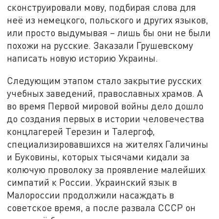
сконструировали мову, подбирая слова для
неё из немецкого, польского и других языков,
или просто выдумывая – лишь бы они не были
похожи на русские. Заказали Грушевскому
написать новую историю Украины.
Следующим этапом стало закрытие русских
учебных заведений, православных храмов. А
во время Первой мировой войны дело дошло
до создания первых в истории человечества
концлагерей Терезин и Талергоф,
специализировавшихся на жителях Галичины
и Буковины, которых тысячами кидали за
колючую проволоку за проявление малейших
симпатий к России. Украинский язык в
Малороссии продолжили насаждать в
советское время, а после развала СССР он