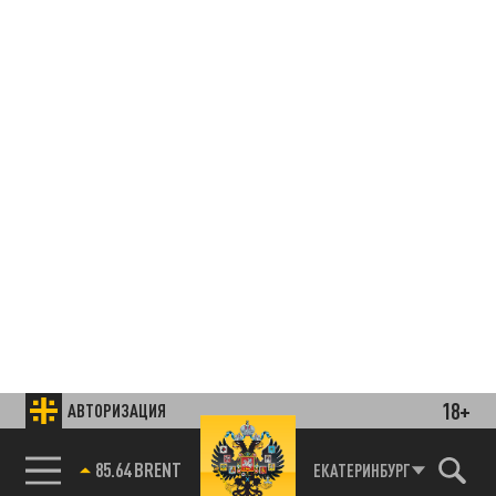
18+
АВТОРИЗАЦИЯ
85.64 BRENT
ЕКАТЕРИНБУРГ