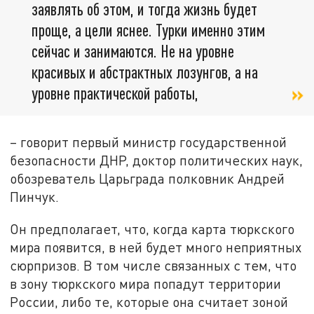
заявлять об этом, и тогда жизнь будет
проще, а цели яснее. Турки именно этим
сейчас и занимаются. Не на уровне
красивых и абстрактных лозунгов, а на
уровне практической работы,
– говорит первый министр государственной
безопасности ДНР, доктор политических наук,
обозреватель Царьграда полковник Андрей
Пинчук.
Он предполагает, что, когда карта тюркского
мира появится, в ней будет много неприятных
сюрпризов. В том числе связанных с тем, что
в зону тюркского мира попадут территории
России, либо те, которые она считает зоной