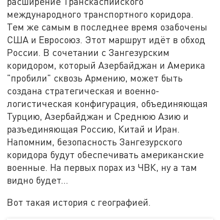
расширение Транскаспийского
международного транспортного коридора.
Тем же самым в последнее время озабочены
США и Евросоюз. Этот маршрут идёт в обход
России. В сочетании с Зангезурским
коридором, который Азербайджан и Америка
"пробили" сквозь Армению, может быть
создана стратегическая и военно-
логистическая конфигурация, объединяющая
Турцию, Азербайджан и Среднюю Азию и
разъединяющая Россию, Китай и Иран.
Напомним, безопасность Зангезурского
коридора будут обеспечивать американские
военные. На первых порах из ЧВК, ну а там
видно будет...
Вот такая история с географией.