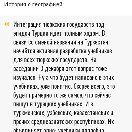
История с географией
Интеграция тюркских государств под
эгидой Турции идёт полным ходом. В
связи со сменой названия на Туркестан
начнётся активная разработка учебников
для всех тюркских государств. На
заседании 3 декабря этот вопрос тоже
изучался. Ну а что будет написано в этих
учебниках, уже понятно. Скорее всего, это
будет примерно то же самое, что сейчас
пишут в турецких учебниках. И в
туркменских, узбекских, казахстанских и
прочих среднеазиатских республиках. Их
объединяет одно: учебники подробно