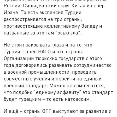
России, Синьцзянский округ Китая и север
Ирана. То есть экспансия Турции
распространяется на три страны,
противостоящие коллективному Западу и
названные за это там "осью зла".
Не стоит закрывать глаза и на то, что
Турция – член НАТО и что страны
Организации тюркских государств с этого
года договорились развивать сотрудничество
в военной промышленности, проводить
совместные учения и перейти на единый
военный стандарт. Можно не сомневаться,
что подобно "единому алфавиту" это стандарт
будет турецким – то есть натовским.
И ещё – страны ОТГ выступают за развитие и