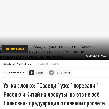
ПОЛИТИКА
КОЛЛАЖ ЦАРЬГРАДА
ВЛАДЛЕН ЧЕРТИНОВ
14 ДЕКАБРЯ 22:00
ПОДПИШИТЕСЬ:
Ух, как ловко: "Соседи" уже "порезали"
Россию и Китай на лоскуты, но это не всё.
Полковник предупредил о главном просчёте