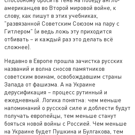
американцев во Второй мировой войне, к
слову, как пишут в этих учебниках,
"развязанной Советским Союзом на пару с
Гитлером" (и ведь ложь эту приходится
отбивать – и каждый раз это делать всё
сложнее).
Недавно в Европе прошла зачистка русских
названий и волна сносов памятников
советским воинам, освобождавшим страны
Запада от фашизма. А на Украине
дерусификация – процесс рутинный и
ежедневный. Логика понятна: чем меньше
напоминаний о русской силе и доблести будут
получать европейцы, тем меньше станут
бояться новой войны с Россией. Чем меньше
на Украине будет Пушкина и Булгакова, тем