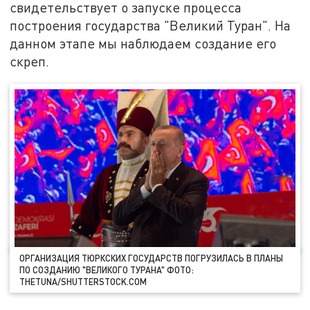
свидетельствует о запуске процесса
построения государства "Великий Туран". На
данном этапе мы наблюдаем создание его
скреп.
ОРГАНИЗАЦИЯ ТЮРКСКИХ ГОСУДАРСТВ ПОГРУЗИЛАСЬ В ПЛАНЫ
ПО СОЗДАНИЮ "ВЕЛИКОГО ТУРАНА" ФОТО:
THETUNA/SHUTTERSTOCK.COM