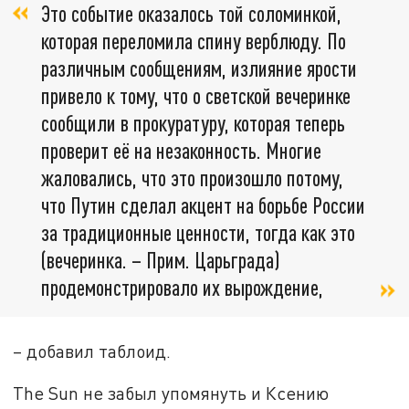
Это событие оказалось той соломинкой,
которая переломила спину верблюду. По
различным сообщениям, излияние ярости
привело к тому, что о светской вечеринке
сообщили в прокуратуру, которая теперь
проверит её на незаконность. Многие
жаловались, что это произошло потому,
что Путин сделал акцент на борьбе России
за традиционные ценности, тогда как это
(вечеринка. – Прим. Царьграда)
продемонстрировало их вырождение,
– добавил таблоид.
The Sun не забыл упомянуть и Ксению