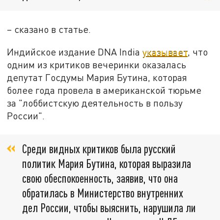
– сказано в статье.
Индийское издание DNA India
указывает
, что
одним из критиков вечеринки оказалась
депутат Госдумы Мария Бутина, которая
более года провела в американской тюрьме
за "лоббистскую деятельность в пользу
России".
Среди видных критиков была русский
политик Мария Бутина, которая выразила
свою обеспокоенность, заявив, что она
обратилась в Министерство внутренних
дел России, чтобы выяснить, нарушила ли