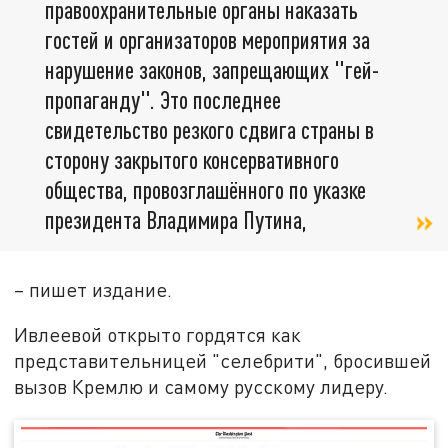
правоохранительные органы наказать
гостей и организаторов мероприятия за
нарушение законов, запрещающих "гей-
пропаганду". Это последнее
свидетельство резкого сдвига страны в
сторону закрытого консервативного
общества, провозглашённого по указке
президента Владимира Путина,
– пишет издание.
Ивлеевой открыто гордятся как
представительницей "селебрити", бросившей
вызов Кремлю и самому русскому лидеру.