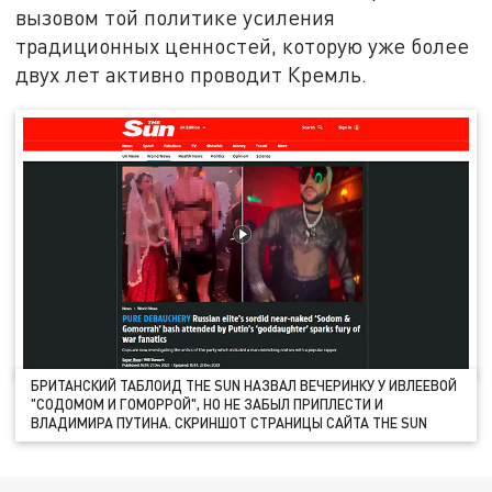
вызовом той политике усиления
традиционных ценностей, которую уже более
двух лет активно проводит Кремль.
БРИТАНСКИЙ ТАБЛОИД THE SUN НАЗВАЛ ВЕЧЕРИНКУ У ИВЛЕЕВОЙ
"СОДОМОМ И ГОМОРРОЙ", НО НЕ ЗАБЫЛ ПРИПЛЕСТИ И
ВЛАДИМИРА ПУТИНА. СКРИНШОТ СТРАНИЦЫ САЙТА THE SUN