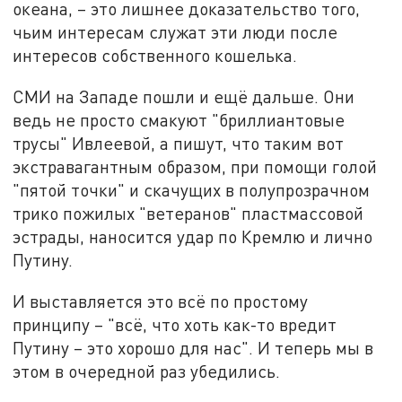
океана, – это лишнее доказательство того,
чьим интересам служат эти люди после
интересов собственного кошелька.
СМИ на Западе пошли и ещё дальше. Они
ведь не просто смакуют "бриллиантовые
трусы" Ивлеевой, а пишут, что таким вот
экстравагантным образом, при помощи голой
"пятой точки" и скачущих в полупрозрачном
трико пожилых "ветеранов" пластмассовой
эстрады, наносится удар по Кремлю и лично
Путину.
И выставляется это всё по простому
принципу – "всё, что хоть как-то вредит
Путину – это хорошо для нас". И теперь мы в
этом в очередной раз убедились.