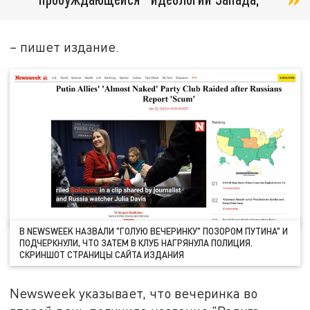
– пишет издание.
В NEWSWEEK НАЗВАЛИ "ГОЛУЮ ВЕЧЕРИНКУ" ПОЗОРОМ ПУТИНА" И
ПОДЧЕРКНУЛИ, ЧТО ЗАТЕМ В КЛУБ НАГРЯНУЛА ПОЛИЦИЯ.
СКРИНШОТ СТРАНИЦЫ САЙТА ИЗДАНИЯ
Newsweek указывает, что вечеринка во