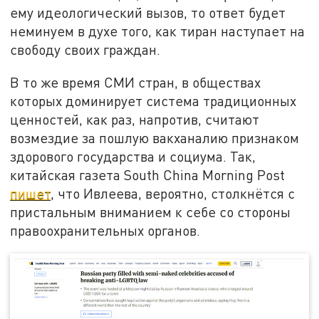
ему идеологический вызов, то ответ будет
неминуем в духе того, как тиран наступает на
свободу своих граждан.
В то же время СМИ стран, в обществах
которых доминирует система традиционных
ценностей, как раз, напротив, считают
возмездие за пошлую вакханалию признаком
здорового государства и социума. Так,
китайская газета South China Morning Post
пишет
, что Ивлеева, вероятно, столкнётся с
пристальным вниманием к себе со стороны
правоохранительных органов.