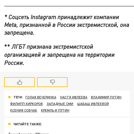
_______________________________________
* Соцсеть
Instagram принадлежит компании
Meta, признанной в России экстремистской, она
запрещена.
**
ЛГБТ признана экстремистской
организацией и запрещена на территории
России.
ТЕГИ:
ГОЛАЯ ВЕЧЕРИНКА
НАСТЯ ИВЛЕЕВА
ВЛАДИМИР ПУТИН
ФИЛИПП КИРКОРОВ
ЗАПАДНЫЕ СМИ
ШАБАШ ИВЛЕЕВОЙ
КСЕНИЯ СОБЧАК
КРЕМЛЬ И ПУТИН
ЧИТАЙТЕ ТАКЖЕ: