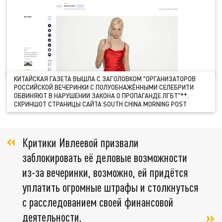
КИТАЙСКАЯ ГАЗЕТА ВЫШЛА С ЗАГОЛОВКОМ "ОРГАНИЗАТОРОВ
РОССИЙСКОЙ ВЕЧЕРИНКИ С ПОЛУОБНАЖЁННЫМИ СЕЛЕБРИТИ
ОБВИНЯЮТ В НАРУШЕНИИ ЗАКОНА О ПРОПАГАНДЕ ЛГБТ"**.
СКРИНШОТ СТРАНИЦЫ САЙТА SOUTH CHINA MORNING POST
Критики Ивлеевой призвали
заблокировать её деловые возможности
из-за вечеринки, возможно, ей придётся
уплатить огромные штрафы и столкнуться
с расследованием своей финансовой
деятельности,