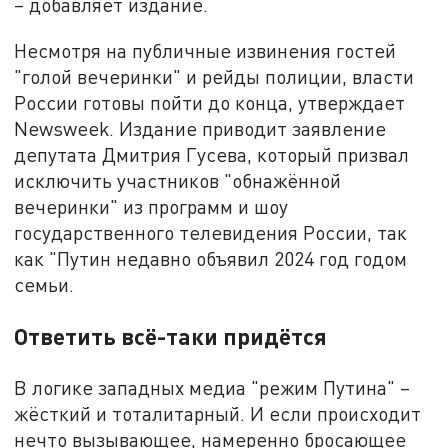
– добавляет издание.
Несмотря на публичные извинения гостей
"голой вечеринки" и рейды полиции, власти
России готовы пойти до конца, утверждает
Newsweek. Издание приводит заявление
депутата Дмитрия Гусева, который призвал
исключить участников "обнажённой
вечеринки" из программ и шоу
государственного телевидения России, так
как "Путин недавно объявил 2024 год годом
семьи.
Ответить всё-таки придётся
В логике западных медиа "режим Путина" –
жёсткий и тоталитарный. И если происходит
нечто вызывающее, намеренно бросающее