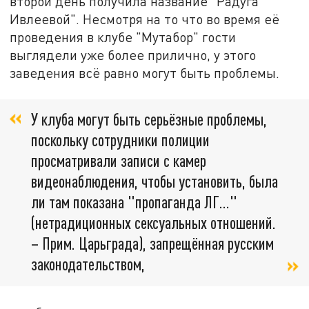
второй день получила название "Радуга
Ивлеевой". Несмотря на то что во время её
проведения в клубе "Мутабор" гости
выглядели уже более прилично, у этого
заведения всё равно могут быть проблемы.
У клуба могут быть серьёзные проблемы,
поскольку сотрудники полиции
просматривали записи с камер
видеонаблюдения, чтобы установить, была
ли там показана "пропаганда ЛГ…"
(нетрадиционных сексуальных отношений.
– Прим. Царьграда), запрещённая русским
законодательством,