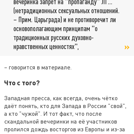
вечеринка запрет на "пропаганду" ЛГ…
(нетрадиционных сексуальных отношений.
– Прим. Царьграда) и не противоречит ли
основополагающим принципам "о
традиционных русских духовно-
нравственных ценностях",
– говорится в материале.
Что с того?
Западная пресса, как всегда, очень чётко
даёт понять, кто для Запада в России "свой",
а кто "чужой". И тот факт, что после
скандальной вечеринки на её участников
пролился дождь восторгов из Европы и из-за