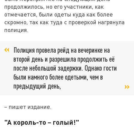
продолжилось, но его участники, как
отмечается, были одеты куда как более
скромно, так как туда с проверкой нагрянула
полиция.
Полиция провела рейд на вечеринке на
второй день и разрешила продолжить её
после небольшой задержки. Однако гости
были намного более одетыми, чем в
предыдущий день,
– пишет издание.
"А король-то – голый!"