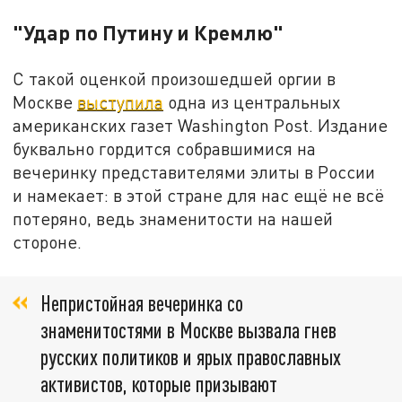
"Удар по Путину и Кремлю"
С такой оценкой произошедшей оргии в
Москве
выступила
одна из центральных
американских газет Washington Post. Издание
буквально гордится собравшимися на
вечеринку представителями элиты в России
и намекает: в этой стране для нас ещё не всё
потеряно, ведь знаменитости на нашей
стороне.
Непристойная вечеринка со
знаменитостями в Москве вызвала гнев
русских политиков и ярых православных
активистов, которые призывают