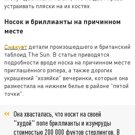
устраивать пляски на их костях.
Носок и бриллианты на причинном
месте
Смакует
детали произошедшего и британский
таблоид The Sun. В статье приводятся
подробности вроде носка на причинном месте
приглашённого рэпера, а также дорогих
украшений "хозяйки" вечеринки, которые она
разместила на нижнем белье в районе "пятой
точки".
Она хвасталась, что носит на своей
"худой" попе бриллианты и изумруды
стоимостью 200 000 фунтов стерлингов. В