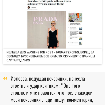
ИВЛЕЕВА ДЛЯ WASHINGTON POST – НОВАЯ ГЕРОИНЯ, БОРЕЦ ЗА
СВОБОДУ, БРОСИВШАЯ ВЫЗОВ КРЕМЛЮ. СКРИНШОТ СТРАНИЦЫ
САЙТА ИЗДАНИЯ
Ивлеева, ведущая вечеринки, нанесла
ответный удар критикам: "Оно того
стоило, и мне нравится, что после каждой
моей вечеринки люди пишут комментарии,