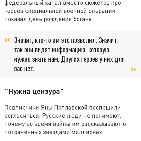
федеральный канал вместо сюжетов про
героев специальной военной операции
показал день рождения богача:
Значит, кто-то им это позволил. Значит,
так они видят информацию, которую
нужно знать нам. Других героев у них для
вас нет.
"Нужна цензура"
Подписчики Яны Поплавской поспешили
согласиться. Русские люди не понимают,
почему во время войны им рассказывают о
потраченных звёздами миллионах.