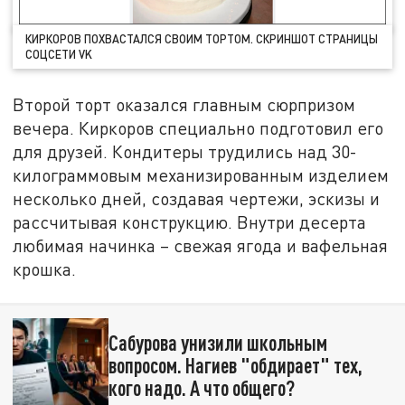
КИРКОРОВ ПОХВАСТАЛСЯ СВОИМ ТОРТОМ. СКРИНШОТ СТРАНИЦЫ
СОЦСЕТИ VK
Второй торт оказался главным сюрпризом
вечера. Киркоров специально подготовил его
для друзей. Кондитеры трудились над 30-
килограммовым механизированным изделием
несколько дней, создавая чертежи, эскизы и
рассчитывая конструкцию. Внутри десерта
любимая начинка – свежая ягода и вафельная
крошка.
Сабурова унизили школьным
вопросом. Нагиев "обдирает" тех,
кого надо. А что общего?