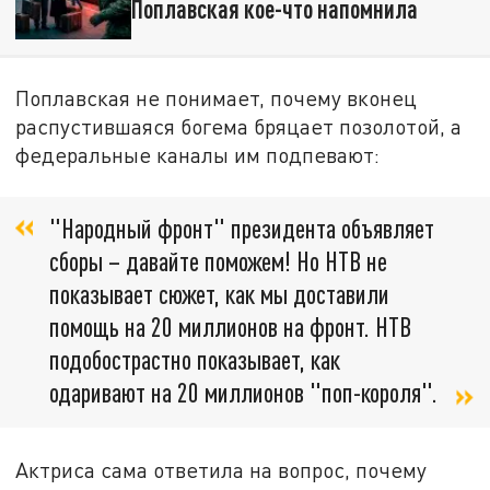
Поплавская кое-что напомнила
Поплавская не понимает, почему вконец
распустившаяся богема бряцает позолотой, а
федеральные каналы им подпевают:
"Народный фронт" президента объявляет
сборы – давайте поможем! Но НТВ не
показывает сюжет, как мы доставили
помощь на 20 миллионов на фронт. НТВ
подобострастно показывает, как
одаривают на 20 миллионов "поп-короля".
Актриса сама ответила на вопрос, почему