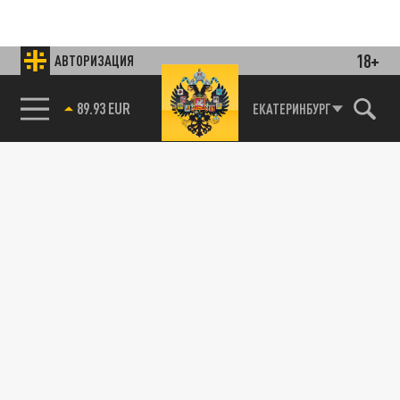
18+
АВТОРИЗАЦИЯ
89.93 EUR
ЕКАТЕРИНБУРГ