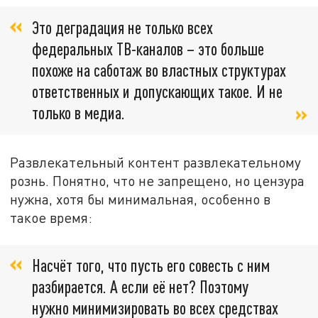
Это деградация не только всех
федеральных ТВ-каналов – это больше
похоже на саботаж во властных структурах
ответственных и допускающих такое. И не
только в медиа.
Развлекательный контент развлекательному
рознь. Понятно, что не запрещено, но цензура
нужна, хотя бы минимальная, особенно в
такое время:
Насчёт того, что пусть его совесть с ним
разбирается. А если её нет? Поэтому
нужно минимизировать во всех средствах