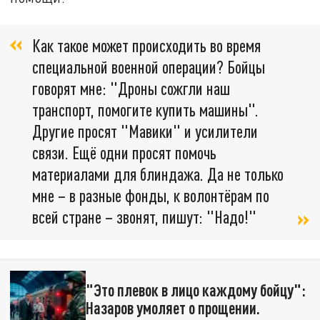
Как такое может происходить во время
специальной военной операции? Бойцы
говорят мне: "Дроны сожгли наш
транспорт, помогите купить машины".
Другие просят "Мавики" и усилители
связи. Ещё одни просят помочь
материалами для блиндажа. Да не только
мне – в разные фонды, к волонтёрам по
всей стране – звонят, пишут: "Надо!"
"Это плевок в лицо каждому бойцу":
Назаров умоляет о прощении.