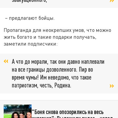
– предлагают бойцы.
Пропаганда для неокрепших умов, что можно
жить богато и такие подарки получать,
заметили подписчики:
А что до морали, так они давно наплевали
на все границы дозволенного. Пир во
время чумы! Им неведомо, что такое
патриотизм, честь, Родина.
"Боня снова опозорились на весь