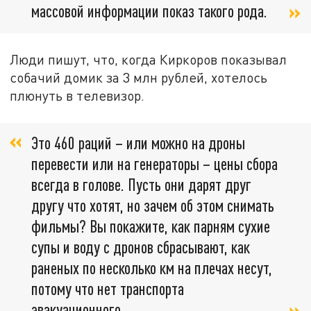
массовой информации показ такого рода.
Люди пишут, что, когда Киркоров показывал
собачий домик за 3 млн рублей, хотелось
плюнуть в телевизор.
Это 460 раций – или можно на дроны
перевести или на генераторы – цены сбора
всегда в голове. Пусть они дарят друг
другу что хотят, но зачем об этом снимать
фильмы? Вы покажите, как парням сухие
супы и воду с дронов сбрасывают, как
раненых по несколько км на плечах несут,
потому что нет транспорта
эвакуационного,