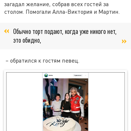
загадал желание, собрав всех гостей за
столом. Помогали Алла-Виктория и Мартин.
Обычно торт подают, когда уже никого нет,
это обидно,
– обратился к гостям певец.