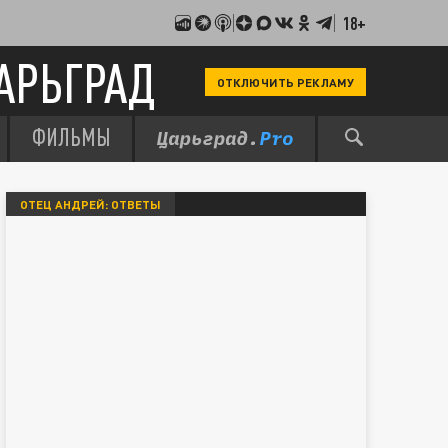
18+
АРЬГРАД
ОТКЛЮЧИТЬ РЕКЛАМУ
ФИЛЬМЫ
ОТЕЦ АНДРЕЙ: ОТВЕТЫ