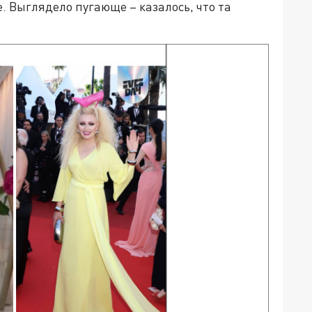
 Выглядело пугающе – казалось, что та