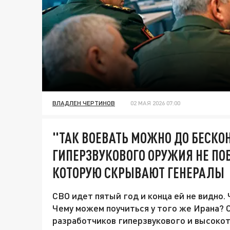
ВЛАДЛЕН ЧЕРТИНОВ
02 МАЯ 2026 07:00
"ТАК ВОЕВАТЬ МОЖНО ДО БЕСКО
ГИПЕРЗВУКОВОГО ОРУЖИЯ НЕ ПО
КОТОРУЮ СКРЫВАЮТ ГЕНЕРАЛЫ
СВО идет пятый год и конца ей не видно.
Чему можем поучиться у того же Ирана? 
разработчиков гиперзвукового и высоко