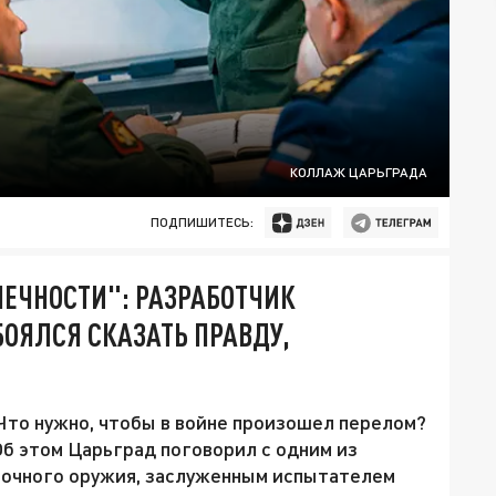
КОЛЛАЖ ЦАРЬГРАДА
ПОДПИШИТЕСЬ:
НЕЧНОСТИ": РАЗРАБОТЧИК
БОЯЛСЯ СКАЗАТЬ ПРАВДУ,
 Что нужно, чтобы в войне произошел перелом?
Об этом Царьград поговорил с одним из
точного оружия, заслуженным испытателем