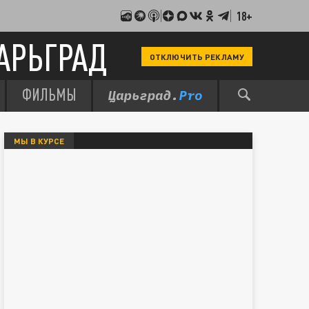
18+
АРЬГРАД
ОТКЛЮЧИТЬ РЕКЛАМУ
ФИЛЬМЫ
МЫ В КУРСЕ