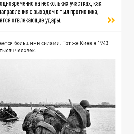
одновременно на нескольких участках, как
направления с выходом в тыл противника,
сятся отвлекающие удары.
ется большими силами. Тот же Киев в 1943
тысяч человек.