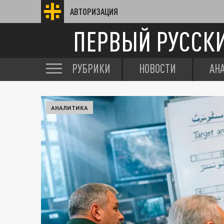
АВТОРИЗАЦИЯ
ПЕРВЫЙ РУССК
РУБРИКИ
НОВОСТИ
АН
АНАЛИТИКА